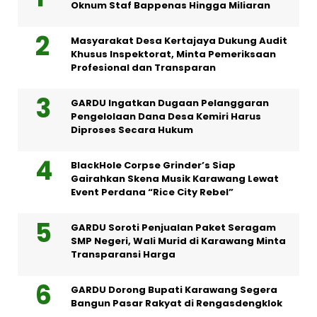
Oknum Staf Bappenas Hingga Miliaran
Masyarakat Desa Kertajaya Dukung Audit
Khusus Inspektorat, Minta Pemeriksaan
Profesional dan Transparan
GARDU Ingatkan Dugaan Pelanggaran
Pengelolaan Dana Desa Kemiri Harus
Diproses Secara Hukum
BlackHole Corpse Grinder’s Siap
Gairahkan Skena Musik Karawang Lewat
Event Perdana “Rice City Rebel”
GARDU Soroti Penjualan Paket Seragam
SMP Negeri, Wali Murid di Karawang Minta
Transparansi Harga
GARDU Dorong Bupati Karawang Segera
Bangun Pasar Rakyat di Rengasdengklok