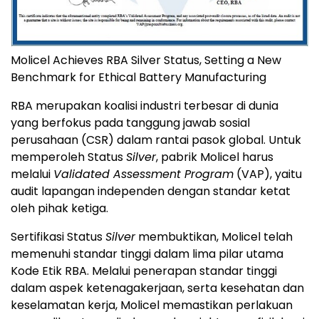
Molicel Achieves RBA Silver Status, Setting a New
Benchmark for Ethical Battery Manufacturing
RBA merupakan koalisi industri terbesar di dunia
yang berfokus pada tanggung jawab sosial
perusahaan (CSR) dalam rantai pasok global. Untuk
memperoleh Status
Silver
, pabrik Molicel harus
melalui
Validated Assessment Program
(VAP), yaitu
audit lapangan independen dengan standar ketat
oleh pihak ketiga.
Sertifikasi Status
Silver
membuktikan, Molicel telah
memenuhi standar tinggi dalam lima pilar utama
Kode Etik RBA. Melalui penerapan standar tinggi
dalam aspek ketenagakerjaan, serta kesehatan dan
keselamatan kerja, Molicel memastikan perlakuan