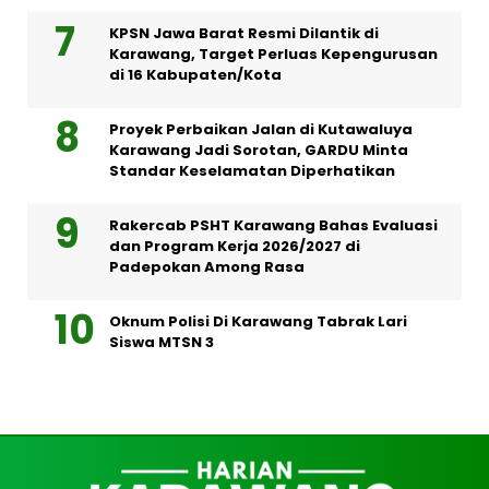
KPSN Jawa Barat Resmi Dilantik di
Karawang, Target Perluas Kepengurusan
di 16 Kabupaten/Kota
Proyek Perbaikan Jalan di Kutawaluya
Karawang Jadi Sorotan, GARDU Minta
Standar Keselamatan Diperhatikan
Rakercab PSHT Karawang Bahas Evaluasi
dan Program Kerja 2026/2027 di
Padepokan Among Rasa
Oknum Polisi Di Karawang Tabrak Lari
Siswa MTSN 3