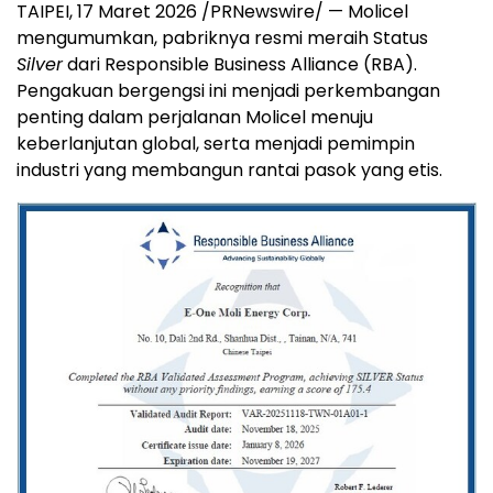
TAIPEI, 17 Maret 2026 /PRNewswire/ — Molicel
mengumumkan, pabriknya resmi meraih Status
Silver
dari Responsible Business Alliance (RBA).
Pengakuan bergengsi ini menjadi perkembangan
penting dalam perjalanan Molicel menuju
keberlanjutan global, serta menjadi pemimpin
industri yang membangun rantai pasok yang etis.