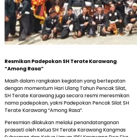
Resmikan Padepokan SH Terate Karawang
“Among Rasa”
Masih dalam rangkaian kegiatan yang bertepatan
dengan momentum Hari Ulang Tahun Pencak Silat,
SH Terate Karawang juga secara resmi meresmikan
nama padepokan, yakni Padepokan Pencak Silat SH
Terate Karawang “Among Rasa”.
Peresmian dilakukan melalui penandatanganan
prasasti oleh Ketua SH Terate Karawang Kangmas