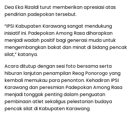
Dea Eka Rizaldi turut memberikan apresiasi atas
pendirian padepokan tersebut.
“IPSI Kabupaten Karawang sangat mendukung
inisiatif ini. Padepokan Among Rasa diharapkan
menjadi wadah positif bagi generasi muda untuk
mengembangkan bakat dan minat di bidang pencak
silat,” katanya.
Acara ditutup dengan sesi foto bersama serta
hiburan lanjutan penampilan Reog Ponorogo yang
kembali memukau para penonton. Kehadiran IPSI
Karawang dan peresmian Padepokan Among Rasa
menjadi tonggak penting dalam penguatan
pembinaan atlet sekaligus pelestarian budaya
pencak silat di Kabupaten Karawang.