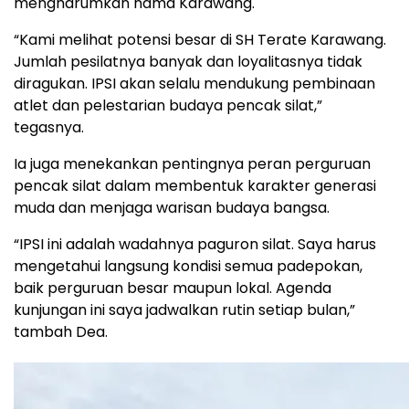
mengharumkan nama Karawang.
“Kami melihat potensi besar di SH Terate Karawang.
Jumlah pesilatnya banyak dan loyalitasnya tidak
diragukan. IPSI akan selalu mendukung pembinaan
atlet dan pelestarian budaya pencak silat,”
tegasnya.
Ia juga menekankan pentingnya peran perguruan
pencak silat dalam membentuk karakter generasi
muda dan menjaga warisan budaya bangsa.
“IPSI ini adalah wadahnya paguron silat. Saya harus
mengetahui langsung kondisi semua padepokan,
baik perguruan besar maupun lokal. Agenda
kunjungan ini saya jadwalkan rutin setiap bulan,”
tambah Dea.