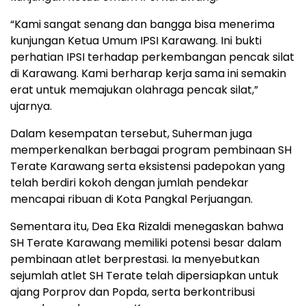
“Kami sangat senang dan bangga bisa menerima
kunjungan Ketua Umum IPSI Karawang. Ini bukti
perhatian IPSI terhadap perkembangan pencak silat
di Karawang. Kami berharap kerja sama ini semakin
erat untuk memajukan olahraga pencak silat,”
ujarnya.
Dalam kesempatan tersebut, Suherman juga
memperkenalkan berbagai program pembinaan SH
Terate Karawang serta eksistensi padepokan yang
telah berdiri kokoh dengan jumlah pendekar
mencapai ribuan di Kota Pangkal Perjuangan.
Sementara itu, Dea Eka Rizaldi menegaskan bahwa
SH Terate Karawang memiliki potensi besar dalam
pembinaan atlet berprestasi. Ia menyebutkan
sejumlah atlet SH Terate telah dipersiapkan untuk
ajang Porprov dan Popda, serta berkontribusi