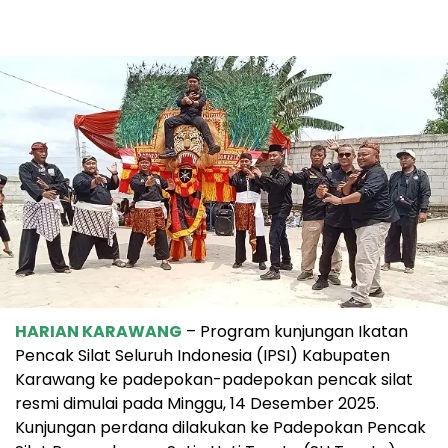
HARIAN KARAWANG
– Program kunjungan Ikatan
Pencak Silat Seluruh Indonesia (IPSI) Kabupaten
Karawang ke padepokan-padepokan pencak silat
resmi dimulai pada Minggu, 14 Desember 2025.
Kunjungan perdana dilakukan ke Padepokan Pencak