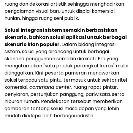
ruang dan dekorasi artistik sehingga menghadirkan
pengalaman visual baru untuk displai komersial,
hunian, hingga ruang seni publik.
Solusi integrasi sistem semakin berbasiskan
skenario, bahkan solusi aplikasi untuk berbagai
skenario kian populer.
Dalam bidang integrasi
sistem, solusi yang dirancang untuk berbagai
skenario penggunaan semakin diminati. Era yang
mengutamakan "satu produk perangkat keras" mulai
ditinggalkan. Kini, peserta pameran menawarkan
solusi terpadu satu pintu, termasuk untuk sektor ritel
komersial,
command center
, ruang rapat pintar,
penyiaran, pertunjukan panggung, pariwisata, serta
hiburan rumah. Pendekatan tersebut memberikan
gambaran tentang solusi masa depan yang lebih
mudah diadopsi oleh berbagai industri.