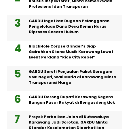
Khusus Inspektorat, Minta Pemeriksaan
Profesional dan Transparan
GARDU Ingatkan Dugaan Pelanggaran
Pengelolaan Dana Desa Kemiri Harus
Diproses Secara Hukum
BlackHole Corpse Grinder’s Siap
Gairahkan Skena Musik Karawang Lewat
Event Perdana “Rice City Rebel”
GARDU Soroti Penjualan Paket Seragam
SMP Negeri, Wali Murid di Karawang Minta
Transparansi Harga
GARDU Dorong Bupati Karawang Segera
Bangun Pasar Rakyat di Rengasdengklok
Proyek Perbaikan Jalan di Kutawaluya
Karawang Jadi Sorotan, GARDU Minta
Standar Keselamatan Diperhatikan