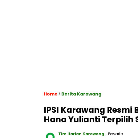
Home
Berita Karawang
/
IPSI Karawang Resmi
Hana Yulianti Terpilih
Tim Harian Karawang
- Pewarta