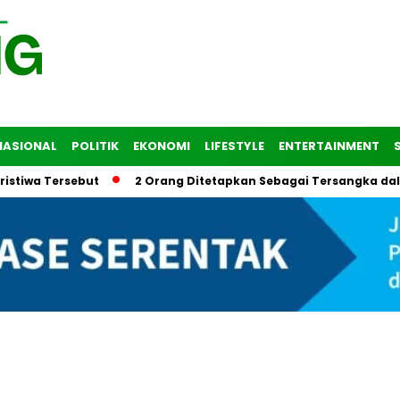
NASIONAL
POLITIK
EKONOMI
LIFESTYLE
ENTERTAINMENT
Tersebut
2 Orang Ditetapkan Sebagai Tersangka dalam Tra