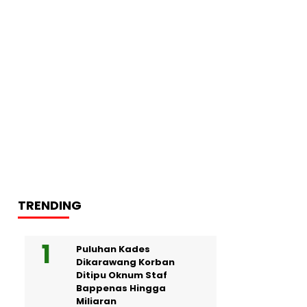
TRENDING
Puluhan Kades
Dikarawang Korban
Ditipu Oknum Staf
Bappenas Hingga
Miliaran