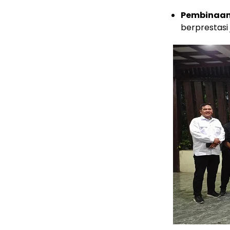
Pembinaan
berprestasi