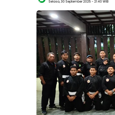
Selasa, 30 September 2025
- 21:40 WIB