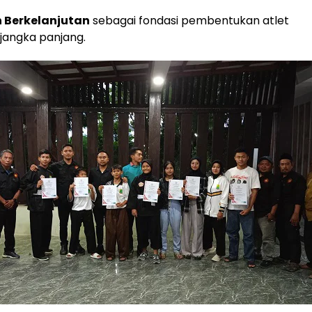
 Berkelanjutan
sebagai fondasi pembentukan atlet
 jangka panjang.