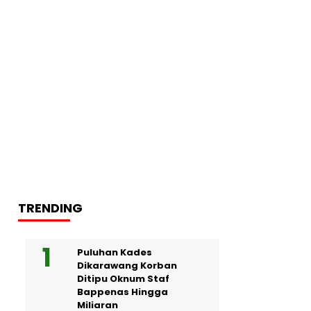
TRENDING
Puluhan Kades
Dikarawang Korban
Ditipu Oknum Staf
Bappenas Hingga
Miliaran