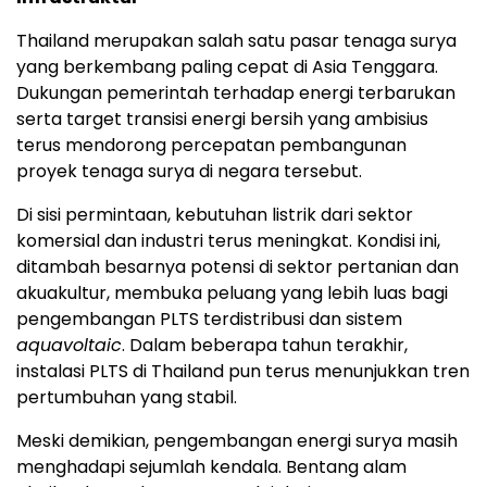
Thailand merupakan salah satu pasar tenaga surya
yang berkembang paling cepat di Asia Tenggara.
Dukungan pemerintah terhadap energi terbarukan
serta target transisi energi bersih yang ambisius
terus mendorong percepatan pembangunan
proyek tenaga surya di negara tersebut.
Di sisi permintaan, kebutuhan listrik dari sektor
komersial dan industri terus meningkat. Kondisi ini,
ditambah besarnya potensi di sektor pertanian dan
akuakultur, membuka peluang yang lebih luas bagi
pengembangan PLTS terdistribusi dan sistem
aquavoltaic
. Dalam beberapa tahun terakhir,
instalasi PLTS di Thailand pun terus menunjukkan tren
pertumbuhan yang stabil.
Meski demikian, pengembangan energi surya masih
menghadapi sejumlah kendala. Bentang alam