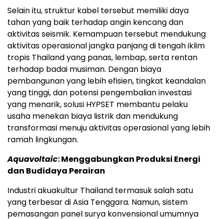
Selain itu, struktur kabel tersebut memiliki daya
tahan yang baik terhadap angin kencang dan
aktivitas seismik. Kemampuan tersebut mendukung
aktivitas operasional jangka panjang di tengah iklim
tropis Thailand yang panas, lembap, serta rentan
terhadap badai musiman. Dengan biaya
pembangunan yang lebih efisien, tingkat keandalan
yang tinggi, dan potensi pengembalian investasi
yang menarik, solusi HYPSET membantu pelaku
usaha menekan biaya listrik dan mendukung
transformasi menuju aktivitas operasional yang lebih
ramah lingkungan.
Aquavoltaic
: Menggabungkan Produksi Energi
dan Budidaya Perairan
Industri akuakultur Thailand termasuk salah satu
yang terbesar di Asia Tenggara. Namun, sistem
pemasangan panel surya konvensional umumnya