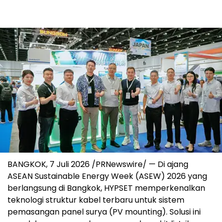
BANGKOK, 7 Juli 2026 /PRNewswire/ — Di ajang
ASEAN Sustainable Energy Week (ASEW) 2026 yang
berlangsung di Bangkok, HYPSET memperkenalkan
teknologi struktur kabel terbaru untuk sistem
pemasangan panel surya (PV mounting). Solusi ini