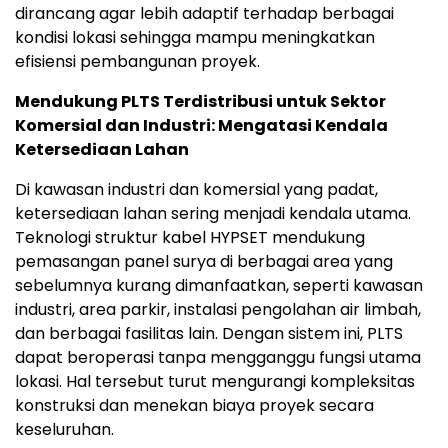
dirancang agar lebih adaptif terhadap berbagai
kondisi lokasi sehingga mampu meningkatkan
efisiensi pembangunan proyek.
Mendukung PLTS Terdistribusi untuk Sektor
Komersial dan Industri: Mengatasi Kendala
Ketersediaan Lahan
Di kawasan industri dan komersial yang padat,
ketersediaan lahan sering menjadi kendala utama.
Teknologi struktur kabel HYPSET mendukung
pemasangan panel surya di berbagai area yang
sebelumnya kurang dimanfaatkan, seperti kawasan
industri, area parkir, instalasi pengolahan air limbah,
dan berbagai fasilitas lain. Dengan sistem ini, PLTS
dapat beroperasi tanpa mengganggu fungsi utama
lokasi. Hal tersebut turut mengurangi kompleksitas
konstruksi dan menekan biaya proyek secara
keseluruhan.