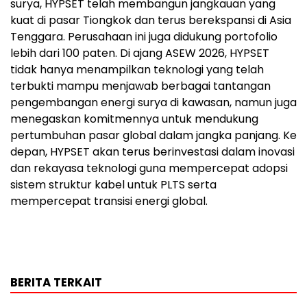
surya, HYPSET telah membangun jangkauan yang
kuat di pasar Tiongkok dan terus berekspansi di Asia
Tenggara. Perusahaan ini juga didukung portofolio
lebih dari 100 paten. Di ajang ASEW 2026, HYPSET
tidak hanya menampilkan teknologi yang telah
terbukti mampu menjawab berbagai tantangan
pengembangan energi surya di kawasan, namun juga
menegaskan komitmennya untuk mendukung
pertumbuhan pasar global dalam jangka panjang. Ke
depan, HYPSET akan terus berinvestasi dalam inovasi
dan rekayasa teknologi guna mempercepat adopsi
sistem struktur kabel untuk PLTS serta
mempercepat transisi energi global.
BERITA TERKAIT