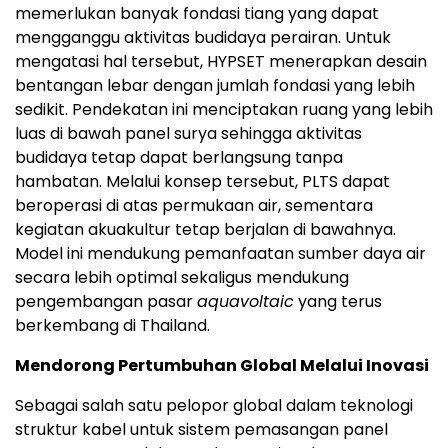
memerlukan banyak fondasi tiang yang dapat
mengganggu aktivitas budidaya perairan. Untuk
mengatasi hal tersebut, HYPSET menerapkan desain
bentangan lebar dengan jumlah fondasi yang lebih
sedikit. Pendekatan ini menciptakan ruang yang lebih
luas di bawah panel surya sehingga aktivitas
budidaya tetap dapat berlangsung tanpa
hambatan. Melalui konsep tersebut, PLTS dapat
beroperasi di atas permukaan air, sementara
kegiatan akuakultur tetap berjalan di bawahnya.
Model ini mendukung pemanfaatan sumber daya air
secara lebih optimal sekaligus mendukung
pengembangan pasar
aquavoltaic
yang terus
berkembang di Thailand.
Mendorong Pertumbuhan Global Melalui Inovasi
Sebagai salah satu pelopor global dalam teknologi
struktur kabel untuk sistem pemasangan panel