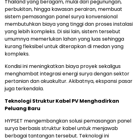
Thailand yang beragam, mulai dari pegunungan,
perbukitan, hingga kawasan perairan, membuat
sistem pemasangan panel surya konvensional
membutuhkan biaya yang tinggi dan proses instalasi
yang lebih kompleks. Di sisi lain, sistem tersebut
umumnya memerlukan lahan yang luas sehingga
kurang fleksibel untuk diterapkan di medan yang
kompleks.
Kondisi ini meningkatkan biaya proyek sekaligus
menghambat integrasi energi surya dengan sektor
pertanian dan akuakultur. Akibatnya, ekspansi pasar
juga terkendala.
Teknologi Struktur Kabel PV Menghadirkan
Peluang Baru
HYPSET mengembangkan solusi pemasangan panel
surya berbasis struktur kabel untuk menjawab
berbagai tantangan tersebut. Teknologi ini