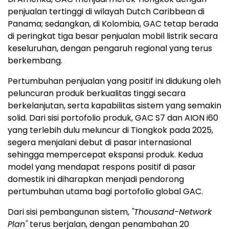
penjualan tertinggi di wilayah Dutch Caribbean di
Panama; sedangkan, di Kolombia, GAC tetap berada
di peringkat tiga besar penjualan mobil listrik secara
keseluruhan, dengan pengaruh regional yang terus
berkembang.
Pertumbuhan penjualan yang positif ini didukung oleh
peluncuran produk berkualitas tinggi secara
berkelanjutan, serta kapabilitas sistem yang semakin
solid. Dari sisi portofolio produk, GAC S7 dan AION i60
yang terlebih dulu meluncur di Tiongkok pada 2025,
segera menjalani debut di pasar internasional
sehingga mempercepat ekspansi produk. Kedua
model yang mendapat respons positif di pasar
domestik ini diharapkan menjadi pendorong
pertumbuhan utama bagi portofolio global GAC.
Dari sisi pembangunan sistem,
"Thousand-Network
Plan"
terus berjalan, dengan penambahan 20