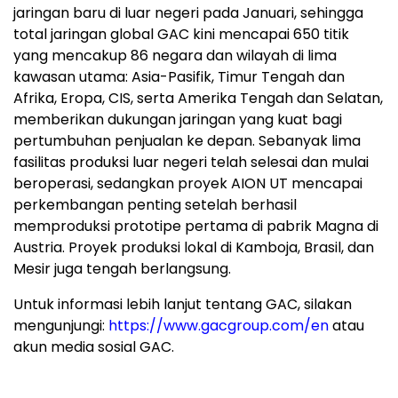
jaringan baru di luar negeri pada Januari, sehingga
total jaringan global GAC kini mencapai 650 titik
yang mencakup 86 negara dan wilayah di lima
kawasan utama: Asia-Pasifik, Timur Tengah dan
Afrika, Eropa, CIS, serta Amerika Tengah dan Selatan,
memberikan dukungan jaringan yang kuat bagi
pertumbuhan penjualan ke depan. Sebanyak lima
fasilitas produksi luar negeri telah selesai dan mulai
beroperasi, sedangkan proyek AION UT mencapai
perkembangan penting setelah berhasil
memproduksi prototipe pertama di pabrik Magna di
Austria. Proyek produksi lokal di Kamboja, Brasil, dan
Mesir juga tengah berlangsung.
Untuk informasi lebih lanjut tentang GAC, silakan
mengunjungi:
https://www.gacgroup.com/en
atau
akun media sosial GAC.