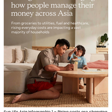
Sun Life Asia infographic 1 – Rising costs are changing