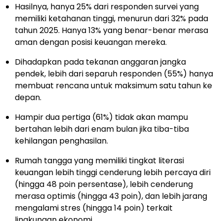
Hasilnya, hanya 25% dari responden survei yang
memiliki ketahanan tinggi, menurun dari 32% pada
tahun 2025. Hanya 13% yang benar-benar merasa
aman dengan posisi keuangan mereka.
Dihadapkan pada tekanan anggaran jangka
pendek, lebih dari separuh responden (55%) hanya
membuat rencana untuk maksimum satu tahun ke
depan.
Hampir dua pertiga (61%) tidak akan mampu
bertahan lebih dari enam bulan jika tiba-tiba
kehilangan penghasilan.
Rumah tangga yang memiliki tingkat literasi
keuangan lebih tinggi cenderung lebih percaya diri
(hingga 48 poin persentase), lebih cenderung
merasa optimis (hingga 43 poin), dan lebih jarang
mengalami stres (hingga 14 poin) terkait
lingkungan ekonomi.