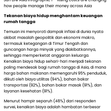
how people manage their money across Asia
Tekanan biaya hidup menghantam keuangan
rumah tangga
Temuan ini menyoroti dampak inflasi di dunia nyata
akibat masalah geopolitik dan ekonomi makro,
termasuk ketegangan di Timur Tengah dan
guncangan harga minyak yang diakibatkannya,
sehingga memperketat anggaran keluarga.
Kenaikan biaya hidup sehari-hari menjadi tekanan
paling mendesak bagi rumah tangga di Asia, di mana
harga bahan makanan memengaruhi 95% penduduk,
diikuti oleh biaya utilitas (94%), bahan bakar
transportasi (92%), bahan bakar masak (91%), dan
layanan kesehatan (91%).
Menurut hampir separuh (48%) dari responden
survei, kenaikan biaya adalah hambatan terbesar