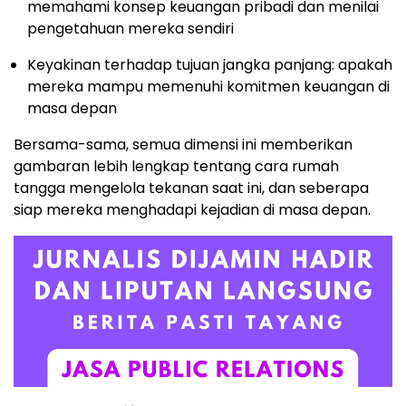
memahami konsep keuangan pribadi dan menilai
pengetahuan mereka sendiri
Keyakinan terhadap tujuan jangka panjang: apakah
mereka mampu memenuhi komitmen keuangan di
masa depan
Bersama-sama, semua dimensi ini memberikan
gambaran lebih lengkap tentang cara rumah
tangga mengelola tekanan saat ini, dan seberapa
siap mereka menghadapi kejadian di masa depan.