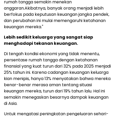
rumah tangga semakin menekan
anggaran.Akibatnya, banyak orang menjadi lebih
berfokus pada keputusan keuangan jangka pendek,
dan perubahan ini mulai memengaruhi ketahanan
keuangan mereka."
Lebih sedikit keluarga yang sangat siap
menghadapi tekanan keuangan.
Di tengah kondisi ekonomi yang tidak menentu,
persentase rumah tangga dengan ketahanan
finansial yang kuat turun dari 32% pada 2025 menjadi
25% tahun ini. Karena cadangan keuangan keluarga
kian menipis, hanya 13% menyatakan bahwa mereka
benar-benar merasa aman tentang situasi
keuangan mereka, turun dari 19% tahun lalu. Hal ini
semakin menegaskan besarnya dampak keuangan
di Asia.
Untuk mengatasi peningkatan pengeluaran sehari-