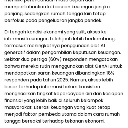
mempertahankan kebiasaan keuangan jangka
panjang, sedangkan rumah tangga lain tetap
berfokus pada pengeluaran jangka pendek.
Di tengah kondisi ekonomi yang sulit, akses ke
informasi keuangan telah jauh lebih berkembang,
termasuk meningkatnya penggunaan alat AI
generatif dalam pengambilan keputusan keuangan.
Sekitar dua pertiga (60%) responden mengatakan
bahwa mereka rutin menggunakan alat GenAI untuk
mendapatkan saran keuangan dibandingkan 18%
responden pada tahun 2025. Namun, akses lebih
besar terhadap informasi belum konsisten
menghasilkan tingkat kepercayaan diri dan kesiapan
finansial yang lebih baik di seluruh kelompok
masyarakat. Literasi keuangan yang kuat tetap
menjadi faktor pembeda utama dalam cara rumah
tangga bereaksi terhadap tekanan ekonomi.