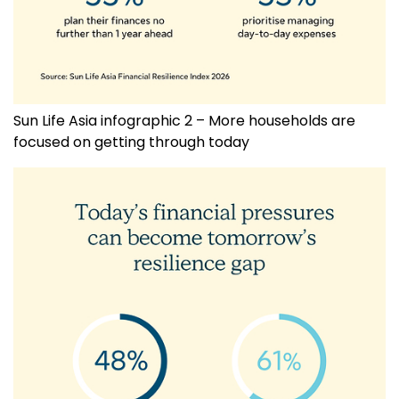
Sun Life Asia infographic 2 – More households are
focused on getting through today