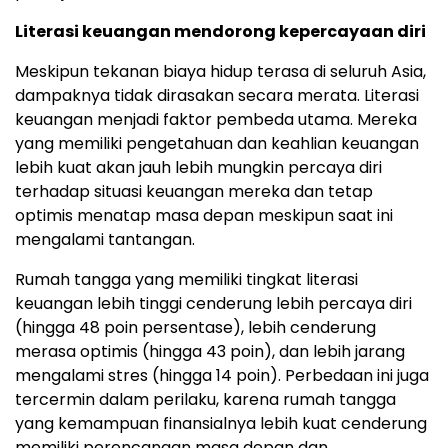
Literasi keuangan mendorong kepercayaan diri
Meskipun tekanan biaya hidup terasa di seluruh Asia,
dampaknya tidak dirasakan secara merata. Literasi
keuangan menjadi faktor pembeda utama. Mereka
yang memiliki pengetahuan dan keahlian keuangan
lebih kuat akan jauh lebih mungkin percaya diri
terhadap situasi keuangan mereka dan tetap
optimis menatap masa depan meskipun saat ini
mengalami tantangan.
Rumah tangga yang memiliki tingkat literasi
keuangan lebih tinggi cenderung lebih percaya diri
(hingga 48 poin persentase), lebih cenderung
merasa optimis (hingga 43 poin), dan lebih jarang
mengalami stres (hingga 14 poin). Perbedaan ini juga
tercermin dalam perilaku, karena rumah tangga
yang kemampuan finansialnya lebih kuat cenderung
memiliki perencanaan masa depan dan