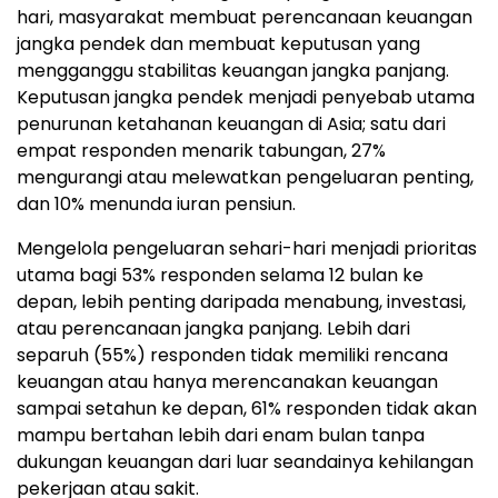
hari, masyarakat membuat perencanaan keuangan
jangka pendek dan membuat keputusan yang
mengganggu stabilitas keuangan jangka panjang.
Keputusan jangka pendek menjadi penyebab utama
penurunan ketahanan keuangan di Asia; satu dari
empat responden menarik tabungan, 27%
mengurangi atau melewatkan pengeluaran penting,
dan 10% menunda iuran pensiun.
Mengelola pengeluaran sehari-hari menjadi prioritas
utama bagi 53% responden selama 12 bulan ke
depan, lebih penting daripada menabung, investasi,
atau perencanaan jangka panjang. Lebih dari
separuh (55%) responden tidak memiliki rencana
keuangan atau hanya merencanakan keuangan
sampai setahun ke depan, 61% responden tidak akan
mampu bertahan lebih dari enam bulan tanpa
dukungan keuangan dari luar seandainya kehilangan
pekerjaan atau sakit.