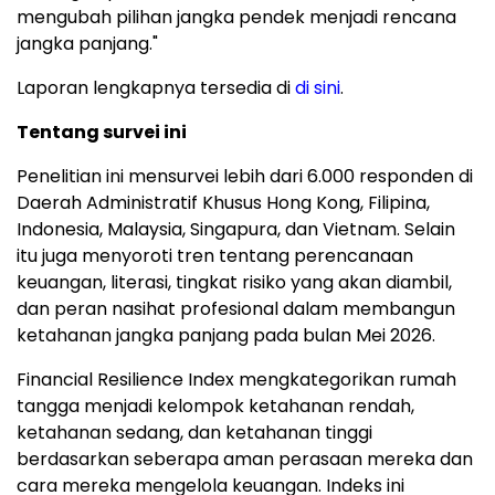
mengubah pilihan jangka pendek menjadi rencana
jangka panjang."
Laporan lengkapnya tersedia di
di sini
.
Tentang survei ini
Penelitian ini mensurvei lebih dari 6.000 responden di
Daerah Administratif Khusus Hong Kong, Filipina,
Indonesia, Malaysia, Singapura, dan Vietnam. Selain
itu juga menyoroti tren tentang perencanaan
keuangan, literasi, tingkat risiko yang akan diambil,
dan peran nasihat profesional dalam membangun
ketahanan jangka panjang pada bulan Mei 2026.
Financial Resilience Index mengkategorikan rumah
tangga menjadi kelompok ketahanan rendah,
ketahanan sedang, dan ketahanan tinggi
berdasarkan seberapa aman perasaan mereka dan
cara mereka mengelola keuangan. Indeks ini