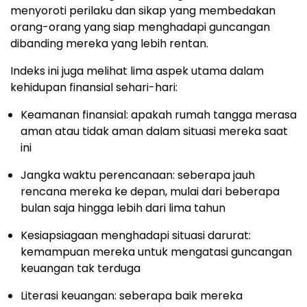
menyoroti perilaku dan sikap yang membedakan
orang-orang yang siap menghadapi guncangan
dibanding mereka yang lebih rentan.
Indeks ini juga melihat lima aspek utama dalam
kehidupan finansial sehari-hari:
Keamanan finansial: apakah rumah tangga merasa
aman atau tidak aman dalam situasi mereka saat
ini
Jangka waktu perencanaan: seberapa jauh
rencana mereka ke depan, mulai dari beberapa
bulan saja hingga lebih dari lima tahun
Kesiapsiagaan menghadapi situasi darurat:
kemampuan mereka untuk mengatasi guncangan
keuangan tak terduga
Literasi keuangan: seberapa baik mereka