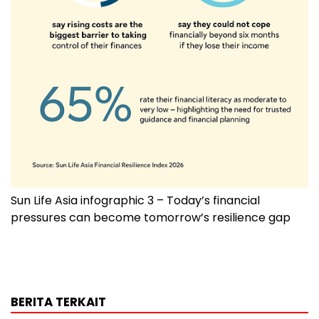
Sun Life Asia infographic 3 – Today’s financial
pressures can become tomorrow’s resilience gap
BERITA TERKAIT