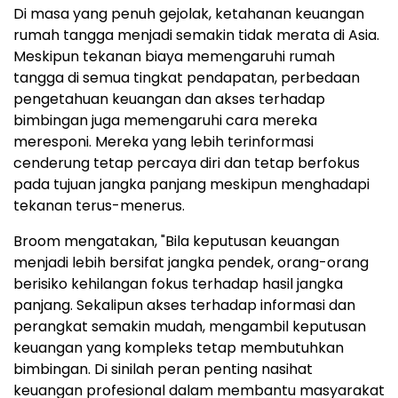
Di masa yang penuh gejolak, ketahanan keuangan
rumah tangga menjadi semakin tidak merata di Asia.
Meskipun tekanan biaya memengaruhi rumah
tangga di semua tingkat pendapatan, perbedaan
pengetahuan keuangan dan akses terhadap
bimbingan juga memengaruhi cara mereka
meresponi. Mereka yang lebih terinformasi
cenderung tetap percaya diri dan tetap berfokus
pada tujuan jangka panjang meskipun menghadapi
tekanan terus-menerus.
Broom mengatakan, "Bila keputusan keuangan
menjadi lebih bersifat jangka pendek, orang-orang
berisiko kehilangan fokus terhadap hasil jangka
panjang. Sekalipun akses terhadap informasi dan
perangkat semakin mudah, mengambil keputusan
keuangan yang kompleks tetap membutuhkan
bimbingan. Di sinilah peran penting nasihat
keuangan profesional dalam membantu masyarakat