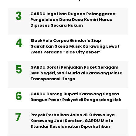
GARDU Ingatkan Dugaan Pelanggaran
Pengelolaan Dana Desa Kemiri Harus
Diproses Secara Hukum
BlackHole Corpse Grinder’s Siap
Gairahkan Skena Musik Karawang Lewat
Event Perdana “Rice City Rebel”
GARDU Soroti Penjualan Paket Seragam
SMP Negeri, Wali Murid di Karawang Minta
Transparansi Harga
GARDU Dorong Bupati Karawang Segera
Bangun Pasar Rakyat di Rengasdengklok
Proyek Perbaikan Jalan di Kutawaluya
Karawang Jadi Sorotan, GARDU Minta
Standar Keselamatan Diperhatikan