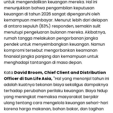
untuk mengendalikan keuangan mereka. Hal ini
menunjukkan bahwa pengambilan keputusan
keuangan di tahun 2026 sangat dipengaruhi oleh
kemampuan membayar. Menurut lebih dari delapan
di antara sepuluh (83%) responden, semakin sulit
menutupi pengeluaran bulanan mereka. Akibatnya,
rumah tangga melakukan pengorbanan jangka
pendek untuk menyeimbangkan keuangan. Namun
kompromi tersebut mengorbankan keamanan
finansial jangka panjang dan kemampuan untuk
menghadapi tantangan di masa depan.
Kata
David Broom, Chief Client and Distribution
Officer di Sun Life Asia,
"Hal yang menonjol tahun ini
adalah kuatnya tekanan biaya sekaligus dampaknya
terhadap perubahan perilaku keuangan. Biaya hidup
yang meningkat memaksa masyarakat berpikir
ulang tentang cara mengelola keuangan sehari-hari
karena harga makanan, bahan bakar, dan tagihan