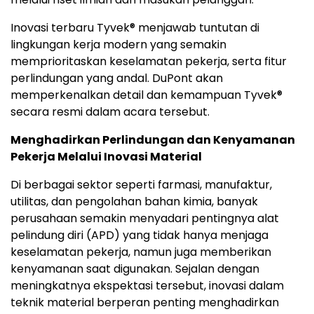
Inovasi terbaru Tyvek® menjawab tuntutan di
lingkungan kerja modern yang semakin
memprioritaskan keselamatan pekerja, serta fitur
perlindungan yang andal. DuPont akan
memperkenalkan detail dan kemampuan Tyvek®
secara resmi dalam acara tersebut.
Menghadirkan Perlindungan dan Kenyamanan
Pekerja Melalui Inovasi Material
Di berbagai sektor seperti farmasi, manufaktur,
utilitas, dan pengolahan bahan kimia, banyak
perusahaan semakin menyadari pentingnya alat
pelindung diri (APD) yang tidak hanya menjaga
keselamatan pekerja, namun juga memberikan
kenyamanan saat digunakan. Sejalan dengan
meningkatnya ekspektasi tersebut, inovasi dalam
teknik material berperan penting menghadirkan