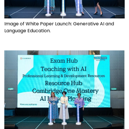
Image of White Paper Launch: Generative AI and
Language Education.