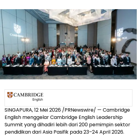
SINGAPURA, 12 Mei 2026 /PRNewswire/ — Cambridge
English menggelar Cambridge English Leadership
Summit yang dihadiri lebih dari 200 pemimpin sektor
pendidikan dari Asia Pasifik pada 23–24 April 2026.