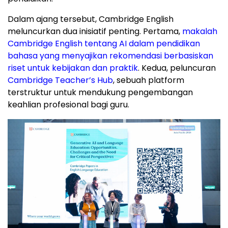
Dalam ajang tersebut, Cambridge English
meluncurkan dua inisiatif penting. Pertama,
makalah
Cambridge English tentang AI dalam pendidikan
bahasa yang menyajikan rekomendasi berbasiskan
riset untuk kebijakan dan praktik
. Kedua, peluncuran
Cambridge Teacher’s Hub
, sebuah platform
terstruktur untuk mendukung pengembangan
keahlian profesional bagi guru.