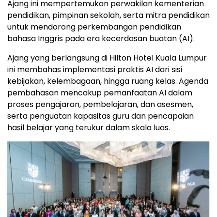
Ajang ini mempertemukan perwakilan kementerian
pendidikan, pimpinan sekolah, serta mitra pendidikan
untuk mendorong perkembangan pendidikan
bahasa Inggris pada era kecerdasan buatan (AI).
Ajang yang berlangsung di Hilton Hotel Kuala Lumpur
ini membahas implementasi praktis AI dari sisi
kebijakan, kelembagaan, hingga ruang kelas. Agenda
pembahasan mencakup pemanfaatan AI dalam
proses pengajaran, pembelajaran, dan asesmen,
serta penguatan kapasitas guru dan pencapaian
hasil belajar yang terukur dalam skala luas.