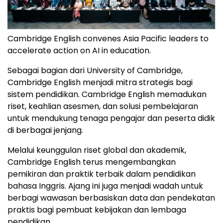
Cambridge English convenes Asia Pacific leaders to
accelerate action on AI in education.
Sebagai bagian dari University of Cambridge,
Cambridge English menjadi mitra strategis bagi
sistem pendidikan. Cambridge English memadukan
riset, keahlian asesmen, dan solusi pembelajaran
untuk mendukung tenaga pengajar dan peserta didik
di berbagai jenjang.
Melalui keunggulan riset global dan akademik,
Cambridge English terus mengembangkan
pemikiran dan praktik terbaik dalam pendidikan
bahasa Inggris. Ajang ini juga menjadi wadah untuk
berbagi wawasan berbasiskan data dan pendekatan
praktis bagi pembuat kebijakan dan lembaga
pendidikan.