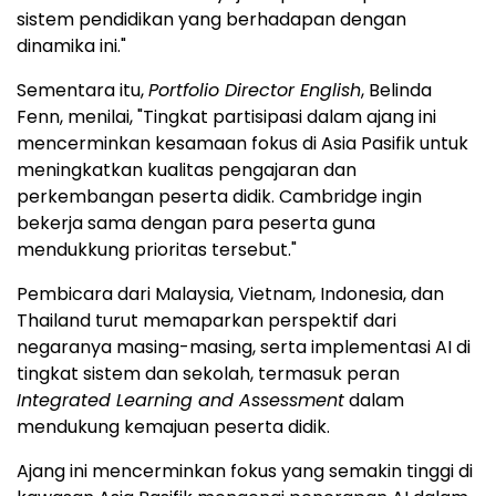
sistem pendidikan yang berhadapan dengan
dinamika ini."
Sementara itu,
Portfolio Director English
, Belinda
Fenn, menilai, "Tingkat partisipasi dalam ajang ini
mencerminkan kesamaan fokus di Asia Pasifik untuk
meningkatkan kualitas pengajaran dan
perkembangan peserta didik. Cambridge ingin
bekerja sama dengan para peserta guna
mendukkung prioritas tersebut."
Pembicara dari Malaysia, Vietnam, Indonesia, dan
Thailand turut memaparkan perspektif dari
negaranya masing-masing, serta implementasi AI di
tingkat sistem dan sekolah, termasuk peran
Integrated Learning and Assessment
dalam
mendukung kemajuan peserta didik.
Ajang ini mencerminkan fokus yang semakin tinggi di