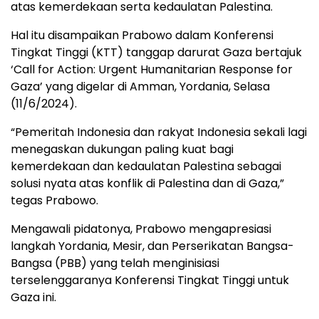
atas kemerdekaan serta kedaulatan Palestina.
Hal itu disampaikan Prabowo dalam Konferensi
Tingkat Tinggi (KTT) tanggap darurat Gaza bertajuk
‘Call for Action: Urgent Humanitarian Response for
Gaza’ yang digelar di Amman, Yordania, Selasa
(11/6/2024).
“Pemeritah Indonesia dan rakyat Indonesia sekali lagi
menegaskan dukungan paling kuat bagi
kemerdekaan dan kedaulatan Palestina sebagai
solusi nyata atas konflik di Palestina dan di Gaza,”
tegas Prabowo.
Mengawali pidatonya, Prabowo mengapresiasi
langkah Yordania, Mesir, dan Perserikatan Bangsa-
Bangsa (PBB) yang telah menginisiasi
terselenggaranya Konferensi Tingkat Tinggi untuk
Gaza ini.