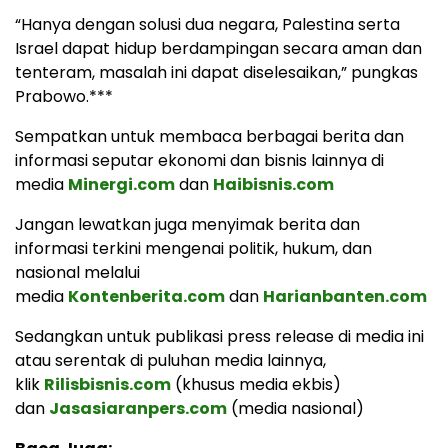
“Hanya dengan solusi dua negara, Palestina serta
Israel dapat hidup berdampingan secara aman dan
tenteram, masalah ini dapat diselesaikan,” pungkas
Prabowo.***
Sempatkan untuk membaca berbagai berita dan
informasi seputar ekonomi dan bisnis lainnya di
media
Minergi.com
dan
Haibisnis.com
Jangan lewatkan juga menyimak berita dan
informasi terkini mengenai politik, hukum, dan
nasional melalui
media
Kontenberita.com
dan
Harianbanten.com
Sedangkan untuk publikasi press release di media ini
atau serentak di puluhan media lainnya,
klik
Rilisbisnis.com
(khusus media ekbis)
dan
Jasasiaranpers.com
(media nasional)