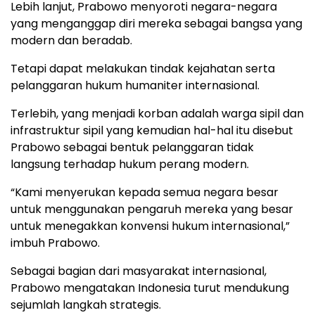
Lebih lanjut, Prabowo menyoroti negara-negara
yang menganggap diri mereka sebagai bangsa yang
modern dan beradab.
Tetapi dapat melakukan tindak kejahatan serta
pelanggaran hukum humaniter internasional.
Terlebih, yang menjadi korban adalah warga sipil dan
infrastruktur sipil yang kemudian hal-hal itu disebut
Prabowo sebagai bentuk pelanggaran tidak
langsung terhadap hukum perang modern.
“Kami menyerukan kepada semua negara besar
untuk menggunakan pengaruh mereka yang besar
untuk menegakkan konvensi hukum internasional,”
imbuh Prabowo.
Sebagai bagian dari masyarakat internasional,
Prabowo mengatakan Indonesia turut mendukung
sejumlah langkah strategis.