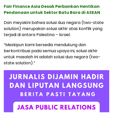
Fair Finance Asia Desak Perbankan Hentikan
Pendanaan untuk Sektor Batu Bara di ASEAN
Dan meyakini bahwa solusi dua negara (two-state
solution) merupakan solusi akhir atas konflik yang
terjadi di antara Palestina – Israel.
“Meskipun kami bersedia mendukung dan
berkontribusi pada semua upaya ini, solusi akhir
untuk masalah ini adalah solusi dua negara (two-
state solution).”