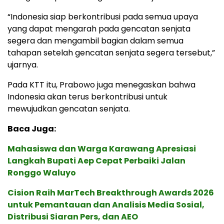
“Indonesia siap berkontribusi pada semua upaya
yang dapat mengarah pada gencatan senjata
segera dan mengambil bagian dalam semua
tahapan setelah gencatan senjata segera tersebut,”
ujarnya.
Pada KTT itu, Prabowo juga menegaskan bahwa
Indonesia akan terus berkontribusi untuk
mewujudkan gencatan senjata.
Baca Juga:
Mahasiswa dan Warga Karawang Apresiasi
Langkah Bupati Aep Cepat Perbaiki Jalan
Ronggo Waluyo
Cision Raih MarTech Breakthrough Awards 2026
untuk Pemantauan dan Analisis Media Sosial,
Distribusi Siaran Pers, dan AEO