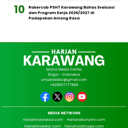
Rakercab PSHT Karawang Bahas Evaluasi
dan Program Kerja 2026/2027 di
Padepokan Among Rasa
Graha Media Center,
Bogor - Indonesia
untukredaksi@gmail.com
+628557777888
MEDIA NETWORK
Harianindonesia.com
Harianekonomi.com
Harianinvestor.com
Harianolahraga.com