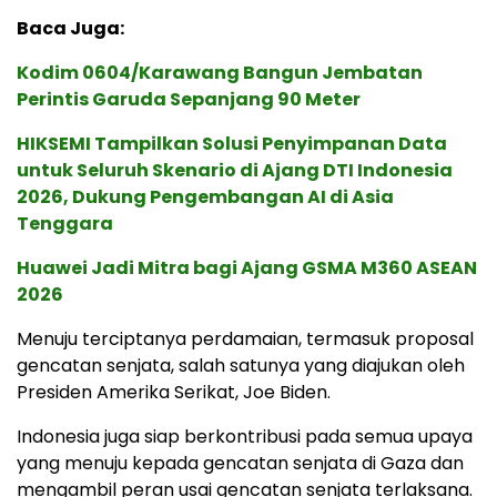
Baca Juga:
Kodim 0604/Karawang Bangun Jembatan
Perintis Garuda Sepanjang 90 Meter
HIKSEMI Tampilkan Solusi Penyimpanan Data
untuk Seluruh Skenario di Ajang DTI Indonesia
2026, Dukung Pengembangan AI di Asia
Tenggara
Huawei Jadi Mitra bagi Ajang GSMA M360 ASEAN
2026
Menuju terciptanya perdamaian, termasuk proposal
gencatan senjata, salah satunya yang diajukan oleh
Presiden Amerika Serikat, Joe Biden.
Indonesia juga siap berkontribusi pada semua upaya
yang menuju kepada gencatan senjata di Gaza dan
mengambil peran usai gencatan senjata terlaksana.