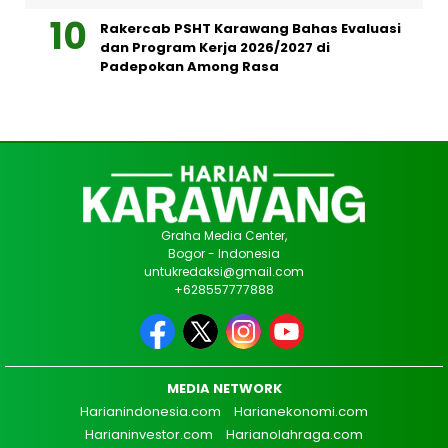
Rakercab PSHT Karawang Bahas Evaluasi
dan Program Kerja 2026/2027 di
Padepokan Among Rasa
Graha Media Center,
Bogor - Indonesia
untukredaksi@gmail.com
+628557777888
MEDIA NETWORK
Harianindonesia.com
Harianekonomi.com
Harianinvestor.com
Harianolahraga.com