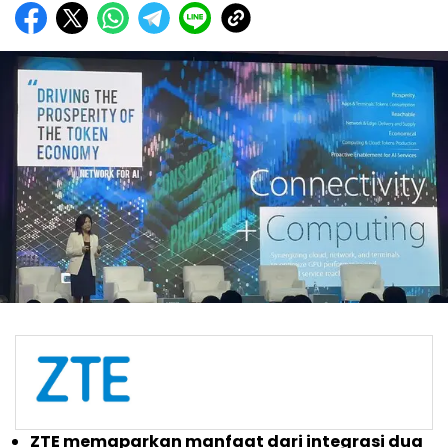
ZTE memaparkan manfaat dari integrasi dua