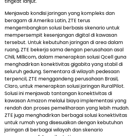
tingkat lanjut.
Menjawab kondisi jaringan yang kompleks dan
beragam di Amerika Latin, ZTE terus
mengembangkan solusi berbasis skenario untuk
mempersempit kesenjangan digital di kawasan
tersebut. Untuk kebutuhan jaringan di area dalam
ruang, ZTE bekerja sama dengan perusahaan asal
Chili, Millicom, dalam menerapkan solusi Qcell guna
menghadirkan konektivitas gigabita yang stabil di
seluruh gedung. Sementara di wilayah pedesaan
terpencil, ZTE menggandeng perusahaan Brasil,
Claro, untuk menerapkan solusi jaringan RuralPilot.
Solusi ini menjawab tantangan konektivitas di
kawasan Amazon melalui biaya implementasi yang
rendah dan proses pemeliharaan yang lebih mudah.
ZTE juga menghadirkan berbagai solusi konektivitas
untuk rumah yang disesuaikan dengan kebutuhan
jaringan di berbagai wilayah dan skenario