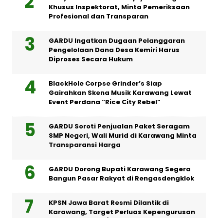
Khusus Inspektorat, Minta Pemeriksaan
Profesional dan Transparan
GARDU Ingatkan Dugaan Pelanggaran
Pengelolaan Dana Desa Kemiri Harus
Diproses Secara Hukum
BlackHole Corpse Grinder’s Siap
Gairahkan Skena Musik Karawang Lewat
Event Perdana “Rice City Rebel”
GARDU Soroti Penjualan Paket Seragam
SMP Negeri, Wali Murid di Karawang Minta
Transparansi Harga
GARDU Dorong Bupati Karawang Segera
Bangun Pasar Rakyat di Rengasdengklok
KPSN Jawa Barat Resmi Dilantik di
Karawang, Target Perluas Kepengurusan