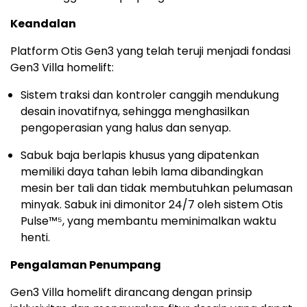
Keandalan
Platform Otis Gen3 yang telah teruji menjadi fondasi
Gen3 Villa homelift:
Sistem traksi dan kontroler canggih mendukung
desain inovatifnya, sehingga menghasilkan
pengoperasian yang halus dan senyap.
Sabuk baja berlapis khusus yang dipatenkan
memiliki daya tahan lebih lama dibandingkan
mesin ber tali dan tidak membutuhkan pelumasan
minyak. Sabuk ini dimonitor 24/7 oleh sistem Otis
Pulse™⁵, yang membantu meminimalkan waktu
henti.
Pengalaman Penumpang
Gen3 Villa homelift dirancang dengan prinsip