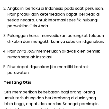
Angka ini berlaku di Indonesia pada saat penulisan.
Fitur produk dan ketersediaan dapat berbeda di
setiap negara. Untuk informasi spesifik, hubungi
perwakilan Otis Anda.
Pelanggan harus menyediakan perangkat telepon
di kabin dan mengaktifkannya sebelum digunakan.
Fitur
child lock
memerlukan aktivasi oleh pemilik
rumah setelah instalasi.
Fitur dapat digunakan jika memiliki kontrak
perawatan.
Tentang Otis
Otis memberikan kebebasan bagi orang-orang
untuk terhubung dan berkembang di dunia yang
lebih tinggi, cepat, dan cerdas. Sebagai pemimpin