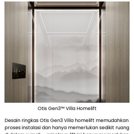
Otis Gen3™ Villa Homelift
Desain ringkas Otis Gen3 Villa homelift memudahkan
proses instalasi dan hanya memerlukan sedikit ruang