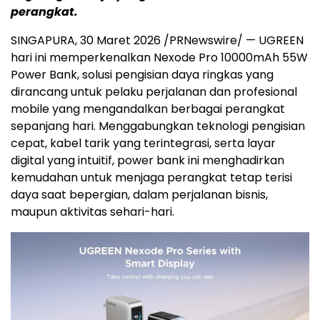
perangkat.
SINGAPURA,
30
Maret 2026 /PRNewswire/ —
UGREEN
hari ini memperkenalkan Nexode Pro 10000mAh 55W
Power Bank, solusi pengisian daya ringkas yang
dirancang untuk pelaku perjalanan dan profesional
mobile yang mengandalkan berbagai perangkat
sepanjang hari. Menggabungkan teknologi pengisian
cepat, kabel tarik yang terintegrasi, serta layar
digital yang intuitif, power bank ini menghadirkan
kemudahan untuk menjaga perangkat tetap terisi
daya saat bepergian, dalam perjalanan bisnis,
maupun aktivitas sehari-hari.