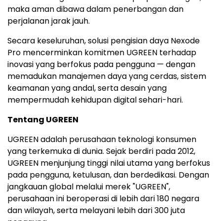
maka aman dibawa dalam penerbangan dan
perjalanan jarak
jauh.
Secara keseluruhan
, solusi pengisian daya Nexode
Pro mencerminkan komitmen UGREEN terhadap
inovasi yang berfokus pada pengguna — dengan
memadukan manajemen daya yang cerdas, sistem
keamanan yang andal, serta desain yang
mempermudah kehidupan digital sehari-hari.
Tentang UGREEN
UGREEN adalah perusahaan teknologi konsumen
yang terkemuka di dunia. Sejak berdiri pada 2012,
UGREEN menjunjung tinggi nilai utama yang berfokus
pada pengguna, ketulusan, dan
berdedikasi.
Dengan
jangkauan global melalui merek "UGREEN",
perusahaan ini beroperasi di lebih dari 180 negara
dan wilayah, serta melayani lebih dari 300 juta