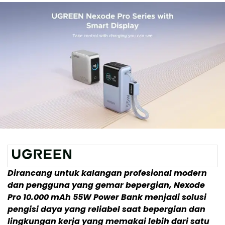
Dirancang untuk kalangan profesional modern
dan pengguna yang gemar bepergian, Nexode
Pro 10.000 mAh 55W Power Bank menjadi solusi
pengisi daya yang reliabel saat bepergian dan
lingkungan kerja yang memakai lebih dari satu