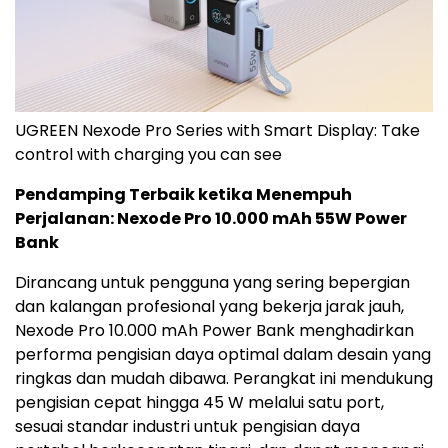
UGREEN Nexode Pro Series with Smart Display: Take
control with charging you can see
Pendamping Terbaik ketika Menempuh
Perjalanan: Nexode Pro 10.000 mAh 55W Power
Bank
Dirancang untuk pengguna yang sering bepergian
dan kalangan profesional yang bekerja jarak jauh,
Nexode Pro 10.000 mAh Power Bank menghadirkan
performa pengisian daya optimal dalam desain yang
ringkas dan mudah dibawa. Perangkat ini mendukung
pengisian cepat hingga 45 W melalui satu
port
,
sesuai standar industri untuk pengisian daya