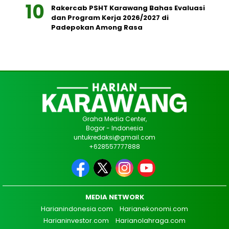
Rakercab PSHT Karawang Bahas Evaluasi
dan Program Kerja 2026/2027 di
Padepokan Among Rasa
Graha Media Center,
Bogor - Indonesia
untukredaksi@gmail.com
+628557777888
MEDIA NETWORK
Harianindonesia.com
Harianekonomi.com
Harianinvestor.com
Harianolahraga.com