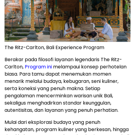
The Ritz-Carlton, Bali Experience Program
Berakar pada filosofi layanan legendaris The Ritz-
Carlton,
Program ini
melampaui konsep perhotelan
biasa. Para tamu dapat menemukan momen
menarik melalui budaya, kebugaran, seni kuliner,
serta koneksi yang penuh makna. Setiap
pengalaman mencerminkan warisan unik Bali,
sekaligus menghadirkan standar keunggulan,
autentisitas, dan layanan yang penuh perhatian.
Mulai dari eksplorasi budaya yang penuh
kehangatan, program kuliner yang berkesan, hingga