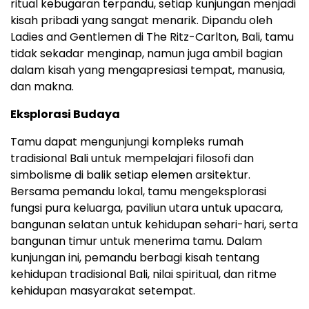
ritual kebugaran terpandu, setiap kunjungan menjadi
kisah pribadi yang sangat menarik. Dipandu oleh
Ladies and Gentlemen di The Ritz-Carlton, Bali, tamu
tidak sekadar menginap, namun juga ambil bagian
dalam kisah yang mengapresiasi tempat, manusia,
dan makna.
Eksplorasi Budaya
Tamu dapat mengunjungi kompleks rumah
tradisional Bali untuk mempelajari filosofi dan
simbolisme di balik setiap elemen arsitektur.
Bersama pemandu lokal, tamu mengeksplorasi
fungsi pura keluarga, paviliun utara untuk upacara,
bangunan selatan untuk kehidupan sehari-hari, serta
bangunan timur untuk menerima tamu. Dalam
kunjungan ini, pemandu berbagi kisah tentang
kehidupan tradisional Bali, nilai spiritual, dan ritme
kehidupan masyarakat setempat.