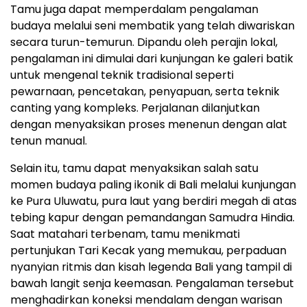
Tamu juga dapat memperdalam pengalaman
budaya melalui seni membatik yang telah diwariskan
secara turun-temurun. Dipandu oleh perajin lokal,
pengalaman ini dimulai dari kunjungan ke galeri batik
untuk mengenal teknik tradisional seperti
pewarnaan, pencetakan, penyapuan, serta teknik
canting yang kompleks. Perjalanan dilanjutkan
dengan menyaksikan proses menenun dengan alat
tenun manual.
Selain itu, tamu dapat menyaksikan salah satu
momen budaya paling ikonik di Bali melalui kunjungan
ke Pura Uluwatu, pura laut yang berdiri megah di atas
tebing kapur dengan pemandangan Samudra Hindia.
Saat matahari terbenam, tamu menikmati
pertunjukan Tari Kecak yang memukau, perpaduan
nyanyian ritmis dan kisah legenda Bali yang tampil di
bawah langit senja keemasan. Pengalaman tersebut
menghadirkan koneksi mendalam dengan warisan