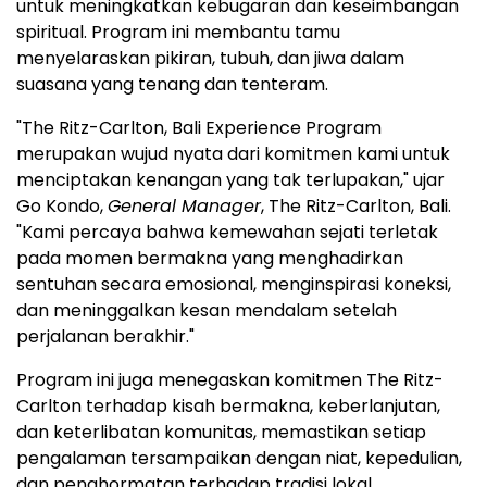
untuk meningkatkan kebugaran dan keseimbangan
spiritual. Program ini membantu tamu
menyelaraskan pikiran, tubuh, dan jiwa dalam
suasana yang tenang dan tenteram.
"The Ritz-Carlton, Bali Experience Program
merupakan wujud nyata dari komitmen kami untuk
menciptakan kenangan yang tak terlupakan," ujar
Go Kondo,
General Manager
, The Ritz-Carlton, Bali.
"Kami percaya bahwa kemewahan sejati terletak
pada momen bermakna yang menghadirkan
sentuhan secara emosional, menginspirasi koneksi,
dan meninggalkan kesan mendalam setelah
perjalanan berakhir."
Program ini juga menegaskan komitmen The Ritz-
Carlton terhadap kisah bermakna, keberlanjutan,
dan keterlibatan komunitas, memastikan setiap
pengalaman tersampaikan dengan niat, kepedulian,
dan penghormatan terhadap tradisi lokal.