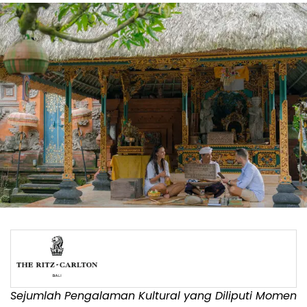
Sejumlah Pengalaman Kultural yang Diliputi Momen