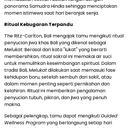
panorama Samudra Hindia sehingga menciptakan
momen istimewa saat hari beranjak senja.
Ritual Kebugaran Terpandu
The Ritz-Carlton, Bali mengajak tamu mengikuti ritual
penyucian jiwa khas Bali yang dikenal sebagai
Melukat
. Berasal dari kata "lukat" yang berarti
membersihkan, ritual sakral ini memakai air suci
untuk memulihkan keseimbangan spiritual. Dalam
tradisi Bali,
Melukat
dilakukan saat memasuki fase
kehidupan baru, setelah sembuh dari sakit, atau
dalam momen penting seperti pernikahan dan
kelahiran. Ritual ini memberikan pengalaman
penyucian tubuh, pikiran, dan jiwa yang penuh
makna.
Sebagai pelengkap, tamu dapat mengikuti
Guided
Wellness Program
yang berlangsung setiap hari