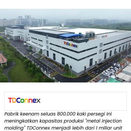
Pabrik keenam seluas 800.000 kaki persegi ini
meningkatkan kapasitas produksi "metal injection
molding" TDConnex menjadi lebih dari 1 miliar unit