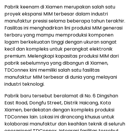
Pabrik keenam di Xiamen merupakan salah satu
proyek ekspansi MIM terbesar dalam industri
manufaktur presisi selama beberapa tahun terakhir.
Fasilitas ini menghadirkan lini produksi MIM generasi
terbaru yang mampu memproduksi komponen
logam berkekuatan tinggi dengan ukuran sangat
kecil dan kompleks untuk perangkat elektronik
premium. Melengkapi kapasitas produksi MIM dari
pabrik sebelumnya yang dibangun di Xiamen,
TDConnex kini memiliki salah satu fasilitas
manufaktur MIM terbesar di dunia yang melayani
industri teknologi.
Pabrik baru tersebut beralamat di No. 6 Dingshan
East Road, Dongfu Street, Distrik Haicang, Kota
Xiamen, berdekatan dengan kompleks produksi
TDConnex lain. Lokasi ini dirancang khusus untuk
kolaborasi manufaktur dan keahlian teknik di seluruh
operasional TDConnex. Integrasi fasilitas tersebut