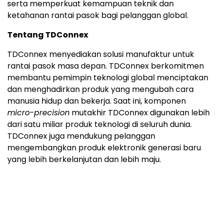
serta memperkuat kemampuan teknik dan
ketahanan rantai pasok bagi pelanggan global.
Tentang TDConnex
TDConnex menyediakan solusi manufaktur untuk
rantai pasok masa depan. TDConnex berkomitmen
membantu pemimpin teknologi global menciptakan
dan menghadirkan produk yang mengubah cara
manusia hidup dan bekerja. Saat ini, komponen
micro-precision
mutakhir TDConnex digunakan lebih
dari satu miliar produk teknologi di seluruh dunia.
TDConnex juga mendukung pelanggan
mengembangkan produk elektronik generasi baru
yang lebih berkelanjutan dan lebih maju.