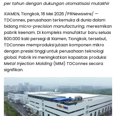
per tahun dengan dukungan otomatisasi mutakhir
XIAMEN, Tiongkok, 18 Mei 2026 /PRNewswire/ —
TDConnex, perusahaan terkemuka di dunia dalam
bidang
micro-precision manufacturing
, meresmikan
pabrik keenam. Di kompleks manufaktur baru seluas
800.000 kaki persegi di Xiamen, Tiongkok, tersebut,
TDConnex memproduksi jutaan komponen mikro
dengan presisi tinggi untuk perusahaan teknologi
global. Pabrik ini meningkatkan kapasitas produksi
Metal Injection Molding
(MIM) TDConnex secara
signifikan.