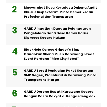
Masyarakat Desa Kertajaya Dukung Audit
Khusus Inspektorat, Minta Pemeriksaan
Profesional dan Transparan
GARDU Ingatkan Dugaan Pelanggaran
Pengelolaan Dana Desa Kemiri Harus
Diproses Secara Hukum
BlackHole Corpse Grinder’s Siap
Gairahkan Skena Musik Karawang Lewat
Event Perdana “Rice City Rebel”
GARDU Soroti Penjualan Paket Seragam
SMP Negeri, Wali Murid di Karawang Minta
Transparansi Harga
GARDU Dorong Bupati Karawang Segera
Bangun Pasar Rakyat di Rengasdengklok