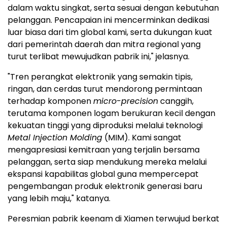
dalam waktu singkat, serta sesuai dengan kebutuhan
pelanggan. Pencapaian ini mencerminkan dedikasi
luar biasa dari tim global kami, serta dukungan kuat
dari pemerintah daerah dan mitra regional yang
turut terlibat mewujudkan pabrik ini," jelasnya.
"Tren perangkat elektronik yang semakin tipis,
ringan, dan cerdas turut mendorong permintaan
terhadap komponen
micro-precision
canggih,
terutama komponen logam berukuran kecil dengan
kekuatan tinggi yang diproduksi melalui teknologi
Metal Injection Molding
(MIM). Kami sangat
mengapresiasi kemitraan yang terjalin bersama
pelanggan, serta siap mendukung mereka melalui
ekspansi kapabilitas global guna mempercepat
pengembangan produk elektronik generasi baru
yang lebih maju," katanya.
Peresmian pabrik keenam di Xiamen terwujud berkat