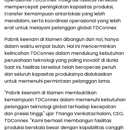
mempercepat peningkatan kapasitas produksi,
transfer kemampuan antarlokasi yang lebih
mendalam, serta koordinasi operasional yang lebih
erat untuk melayani pelanggan global TDConnex.
Pabrik keenam di Xiamen dibangun dari nol, hanya
dalam waktu empat bulan. Hal ini mencerminkan
kelincahan TDConnex dalam mendukung kebutuhan
perusahaan teknologi yang paling inovatif di dunia.
Saat ini, fasilitas tersebut telah beroperasi penuh
dan seluruh kapasitas produksinya dialokasikan
untuk memenuhi permintaan pelanggan lama.
"Pabrik keenam di Xiamen membuktikan
kemampuan TDConnex dalam memenuhi kebutuhan
pelanggan teknologi global terhadap kecepatan
dan presisi tinggi," ujar Thanga Venkatachalam, CEO,
TDConnex. "Kami berhasil membangun fasilitas
produksi berskala besar dengan kapabilitas canggih