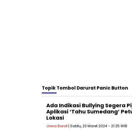
Topik
Tombol Darurat Panic Button
Ada Indikasi Bullying Segera Pi
Aplikasi ‘Tahu Sumedang’ Pe
Lokasi
Jawa Barat
| Sabtu, 23 Maret 2024 - 21:25 WIB