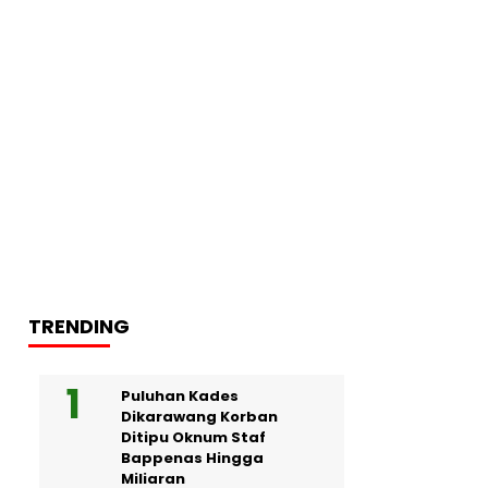
TRENDING
Puluhan Kades
Dikarawang Korban
Ditipu Oknum Staf
Bappenas Hingga
Miliaran