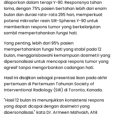
dilaporkan dalam terapi Y-90. Responsnya tahan
lama, dengan 75% pasien bertahan lebih dari enam
bulan dan durasi rata-rata 295 hari, memperkuat
potensi mikrosfer resin SIR-Spheres Y-90 untuk
memberikan respons tumor yang berkelanjutan
sambil mempertahankan fungsi hati.
Yang penting, lebih dari 95% pasien
mempertahankan fungsi hati yang stabil pada 12
bulan, menggarisbawahi kemampuan dosimetri yang
dipersonalisasi untuk mencapai respons tumor yang
agresif tanpa mengorbankan cadangan hati.
Hasil ini disajikan sebagai presentasi lisan pada akhir
pertemuan di Pertemuan Tahunan Society of
Interventional Radiology (SIR) di Toronto, Kanada.
"Hasil 12 bulan ini menunjukkan konsistensi respons
yang dapat dicapai dengan dosimetri yang
dipersonalisasi," kata Dr. Armeen Mahvash, Ahli