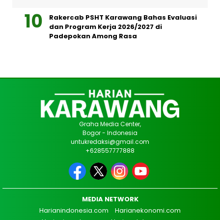
Rakercab PSHT Karawang Bahas Evaluasi
dan Program Kerja 2026/2027 di
Padepokan Among Rasa
Graha Media Center,
Bogor - Indonesia
untukredaksi@gmail.com
+628557777888
MEDIA NETWORK
Harianindonesia.com
Harianekonomi.com