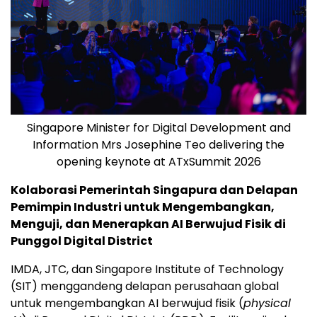
Singapore Minister for Digital Development and
Information Mrs Josephine Teo delivering the
opening keynote at ATxSummit 2026
Kolaborasi Pemerintah Singapura dan Delapan
Pemimpin Industri untuk Mengembangkan,
Menguji, dan Menerapkan AI Berwujud Fisik di
Punggol Digital District
IMDA, JTC, dan Singapore Institute of Technology
(SIT) menggandeng delapan perusahaan global
untuk mengembangkan AI berwujud fisik (
physical