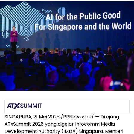
SINGAPURA, 21 Mei 2026 /PRNewswire/ — Di ajang
ATxSummit 2026 yang digelar Infocomm Media
Development Authority (IMDA) Singapura, Menteri