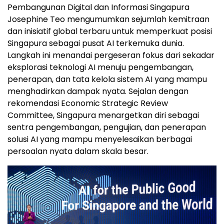
Pembangunan Digital dan Informasi Singapura
Josephine Teo mengumumkan sejumlah kemitraan
dan inisiatif global terbaru untuk memperkuat posisi
Singapura sebagai pusat AI terkemuka dunia.
Langkah ini menandai pergeseran fokus dari sekadar
eksplorasi teknologi AI menuju pengembangan,
penerapan, dan tata kelola sistem AI yang mampu
menghadirkan dampak nyata. Sejalan dengan
rekomendasi Economic Strategic Review
Committee, Singapura menargetkan diri sebagai
sentra pengembangan, pengujian, dan penerapan
solusi AI yang mampu menyelesaikan berbagai
persoalan nyata dalam skala besar.