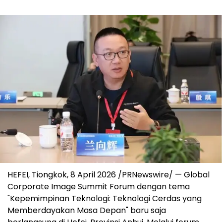
HEFEI, Tiongkok, 8 April 2026 /PRNewswire/ — Global
Corporate Image Summit Forum dengan tema
"Kepemimpinan Teknologi: Teknologi Cerdas yang
Memberdayakan Masa Depan" baru saja