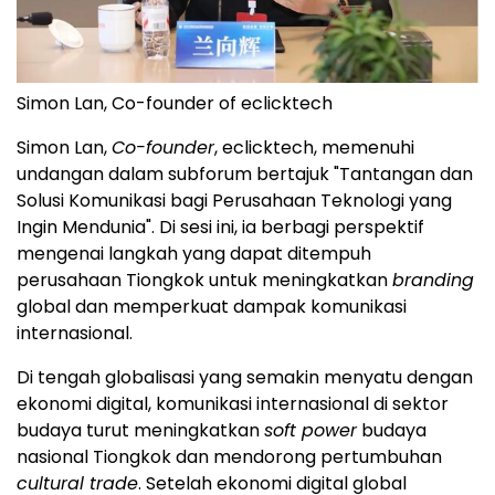
Simon Lan, Co-founder of eclicktech
Simon Lan,
Co-founder
, eclicktech, memenuhi
undangan dalam subforum bertajuk "Tantangan dan
Solusi Komunikasi bagi Perusahaan Teknologi yang
Ingin Mendunia". Di sesi ini, ia berbagi perspektif
mengenai langkah yang dapat ditempuh
perusahaan Tiongkok untuk meningkatkan
branding
global dan memperkuat dampak komunikasi
internasional.
Di tengah globalisasi yang semakin menyatu dengan
ekonomi digital, komunikasi internasional di sektor
budaya turut meningkatkan
soft power
budaya
nasional Tiongkok dan mendorong pertumbuhan
cultural trade
. Setelah ekonomi digital global