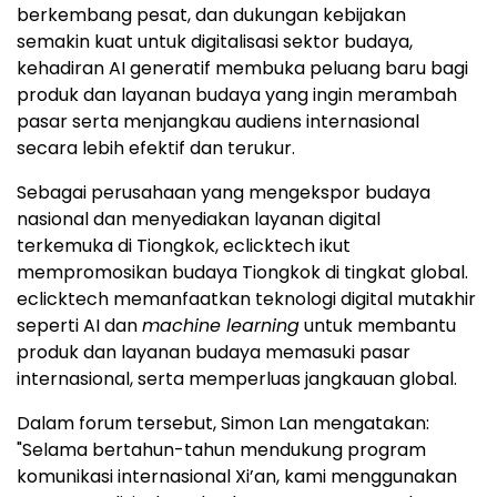
berkembang pesat, dan dukungan kebijakan
semakin kuat untuk digitalisasi sektor budaya,
kehadiran AI generatif membuka peluang baru bagi
produk dan layanan budaya yang ingin merambah
pasar serta menjangkau audiens internasional
secara lebih efektif dan terukur.
Sebagai perusahaan yang mengekspor budaya
nasional dan menyediakan layanan digital
terkemuka di Tiongkok, eclicktech ikut
mempromosikan budaya Tiongkok di tingkat global.
eclicktech memanfaatkan teknologi digital mutakhir
seperti AI dan
machine learning
untuk membantu
produk dan layanan budaya memasuki pasar
internasional, serta memperluas jangkauan global.
Dalam forum tersebut, Simon Lan mengatakan:
"Selama bertahun-tahun mendukung program
komunikasi internasional Xi’an, kami menggunakan