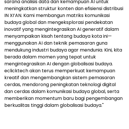
sarana analisis data dan kemampuan AI untuk
meningkatkan struktur konten dan efisiensi distribusi
IN XI’AN. Kami membangun matriks komunikasi
budaya global dan mengeksplorasi pendekatan
inovatif yang mengintegrasikan AI generatif dalam
menyampaikan kisah tentang budaya kota ini—
menggunakan AI dan teknik pemasaran guna
mendukung industri budaya agar mendunia. Kini, kita
berada dalam momen yang tepat untuk
mengintegrasikan AI dengan globalisasi budaya.
eclicktech akan terus memperkuat kemampuan
kreatif dan mengembangkan sistem pemasaran
cerdas, mendorong peningkatan teknologi digital
dan cerdas dalam komunikasi budaya global, serta
memberikan momentum baru bagi pengembangan
berkualitas tinggi dalam globalisasi budaya."