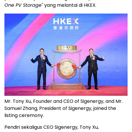
One PV Storage"
yang melantai di HKEX.
Mr. Tony Xu, Founder and CEO of Sigenergy, and Mr.
Samuel Zhang, President of Sigenergy, joined the
listing ceremony.
Pendiri sekaligus CEO Sigenergy, Tony Xu,