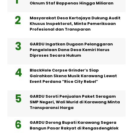
Oknum Staf Bappenas Hingga Miliaran
Masyarakat Desa Kertajaya Dukung Audit
Khusus Inspektorat, Minta Pemeriksaan
Profesional dan Transparan
GARDU Ingatkan Dugaan Pelanggaran
Pengelolaan Dana Desa Kemiri Harus
Diproses Secara Hukum
BlackHole Corpse Grinder’s Siap
Gairahkan Skena Musik Karawang Lewat
Event Perdana “Rice City Rebel”
GARDU Soroti Penjualan Paket Seragam
SMP Negeri, Wali Murid di Karawang Minta
Transparansi Harga
GARDU Dorong Bupati Karawang Segera
Bangun Pasar Rakyat di Rengasdengklok