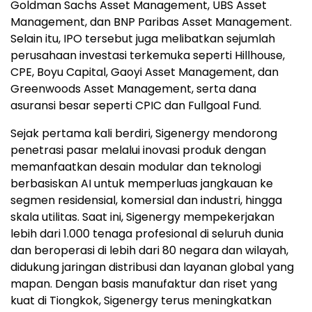
Goldman Sachs Asset Management, UBS Asset
Management, dan BNP Paribas Asset Management.
Selain itu, IPO tersebut juga melibatkan sejumlah
perusahaan investasi terkemuka seperti Hillhouse,
CPE, Boyu Capital, Gaoyi Asset Management, dan
Greenwoods Asset Management, serta dana
asuransi besar seperti CPIC dan Fullgoal Fund.
Sejak pertama kali berdiri, Sigenergy mendorong
penetrasi pasar melalui inovasi produk dengan
memanfaatkan desain modular dan teknologi
berbasiskan AI untuk memperluas jangkauan ke
segmen residensial, komersial dan industri, hingga
skala utilitas. Saat ini, Sigenergy mempekerjakan
lebih dari 1.000 tenaga profesional di seluruh dunia
dan beroperasi di lebih dari 80 negara dan wilayah,
didukung jaringan distribusi dan layanan global yang
mapan. Dengan basis manufaktur dan riset yang
kuat di Tiongkok, Sigenergy terus meningkatkan