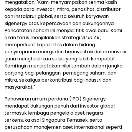
mengatakan, "Kami menyampaikan terima kasih
kepada para investor, mitra, penasihat, distributor
dan instalatur global, serta seluruh karyawan
Sigenergy atas kepercayaan dan dukungannya.
Pencatatan saham ini menjadi titik awal baru. Kami
akan terus menjalankan strategi
‘AI in All’
,
memperkuat kapabilitas dalam bidang
penyimpanan energi, dan berinvestasi dalam inovasi
guna menghadirkan solusi yang lebih kompetitif.
Kami ingin menciptakan nilai tambah dalam jangka
panjang bagi pelanggan, pemegang saham, dan
mitra, sekaligus berkontribusi bagi industri dan
masyarakat."
Penawaran umum perdana (IPO) Sigenergy
mendapat dukungan penuh dari investor global,
termasuk lembaga pengelola aset negara
terkemuka asal Singapura Temasek, serta
perusahaan manajemen aset internasional seperti