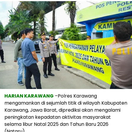
HARIAN KARAWANG
–Polres Karawang
mengamankan di sejumlah titik di wilayah Kabupaten
Karawang, Jawa Barat, diprediksi akan mengalami
peningkatan kepadatan aktivitas masyarakat
selama libur Natal 2025 dan Tahun Baru 2026
(Nataru).