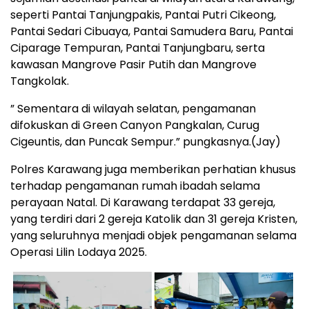
seperti Pantai Tanjungpakis, Pantai Putri Cikeong,
Pantai Sedari Cibuaya, Pantai Samudera Baru, Pantai
Ciparage Tempuran, Pantai Tanjungbaru, serta
kawasan Mangrove Pasir Putih dan Mangrove
Tangkolak.
” Sementara di wilayah selatan, pengamanan
difokuskan di Green Canyon Pangkalan, Curug
Cigeuntis, dan Puncak Sempur.” pungkasnya.(Jay)
Polres Karawang juga memberikan perhatian khusus
terhadap pengamanan rumah ibadah selama
perayaan Natal. Di Karawang terdapat 33 gereja,
yang terdiri dari 2 gereja Katolik dan 31 gereja Kristen,
yang seluruhnya menjadi objek pengamanan selama
Operasi Lilin Lodaya 2025.