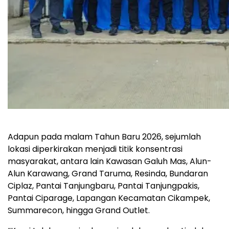
Adapun pada malam Tahun Baru 2026, sejumlah
lokasi diperkirakan menjadi titik konsentrasi
masyarakat, antara lain Kawasan Galuh Mas, Alun-
Alun Karawang, Grand Taruma, Resinda, Bundaran
Ciplaz, Pantai Tanjungbaru, Pantai Tanjungpakis,
Pantai Ciparage, Lapangan Kecamatan Cikampek,
Summarecon, hingga Grand Outlet.