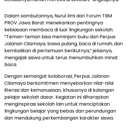
Dalam sambutannya, Nurul Ilmi dari Forum TBM
PROV Jawa Barat menekankan pentingnya
kebiasaan membaca di luar lingkungan sekolah.
“Teman-teman bisa meminjam buku dari Perpus
Jalanan Cilamaya, bawa pulang, baca di rumah, dan
kembalikan di pertemuan berikutnya,” jelasnya,
mengajak siswa untuk terus menumbuhkan minat
baca.
Dengan semangat kolaborasi, Perpus Jalanan
Cilamaya berkomitmen menyebarkan nilai-nilai
literasi dan kemanusiaan, khususnya di kalangan
pelajar sekolah dasar. Kegiatan ini diharapkan
menginspirasi sekolah lain untuk menciptakan
lingkungan belajar yang bebas dari perundungan
dan mendukung perkembangan karakter siswa.