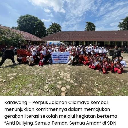
Karawang – Perpus Jalanan Cilamaya kembali
menunjukkan komitmennya dalam memajukan
gerakan literasi sekolah melalui kegiatan bertema
“Anti Bullying, Semua Teman, Semua Aman” di SDN