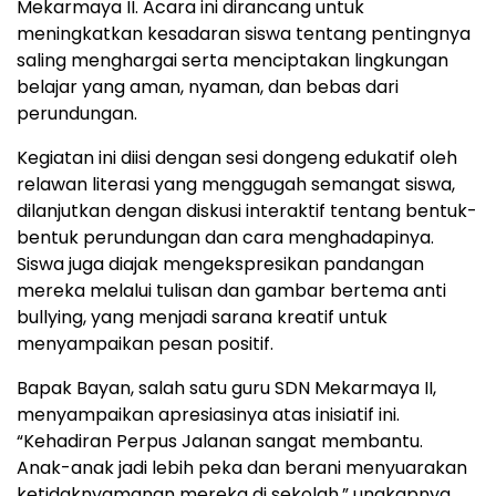
Mekarmaya II. Acara ini dirancang untuk
meningkatkan kesadaran siswa tentang pentingnya
saling menghargai serta menciptakan lingkungan
belajar yang aman, nyaman, dan bebas dari
perundungan.
Kegiatan ini diisi dengan sesi dongeng edukatif oleh
relawan literasi yang menggugah semangat siswa,
dilanjutkan dengan diskusi interaktif tentang bentuk-
bentuk perundungan dan cara menghadapinya.
Siswa juga diajak mengekspresikan pandangan
mereka melalui tulisan dan gambar bertema anti
bullying, yang menjadi sarana kreatif untuk
menyampaikan pesan positif.
Bapak Bayan, salah satu guru SDN Mekarmaya II,
menyampaikan apresiasinya atas inisiatif ini.
“Kehadiran Perpus Jalanan sangat membantu.
Anak-anak jadi lebih peka dan berani menyuarakan
ketidaknyamanan mereka di sekolah,” ungkapnya.