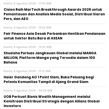
Kamis, 6 Agustus 2026 - 17:00 WIB
Cision Raih MarTech Breakthrough Awards 2026 untuk
Pemantauan dan Analisis Media Sosial, Distribusi Siaran
Pers, dan AEO
Kamis, 6 Agustus 2026 - 13:02 WIB
Fair Finance Asia Desak Perbankan Hentikan Pendanaan
untuk Sektor Batu Bara di ASEAN
Kamis, 6 Agustus 2026 - 13:00 WIB
Shueisha Perluas Jangkauan Global melalui MANGA
MILLION, Platform Manga yang Tersedia dalam 100
Bahasa
Kamis, 6 Agustus 2026 - 12:10 WIB
Haier Gandeng AO 1 Point Slam, Buka Peluang bagi
Petenis Komunitas Tampil di Ajang Grand Slam
Kamis, 6 Agustus 2026 - 06:39 WIB
UOB Perkuat Bisnis Wealth Management melalui
Kemitraan Distribusi Strategis dengan Allianz Global
Investors