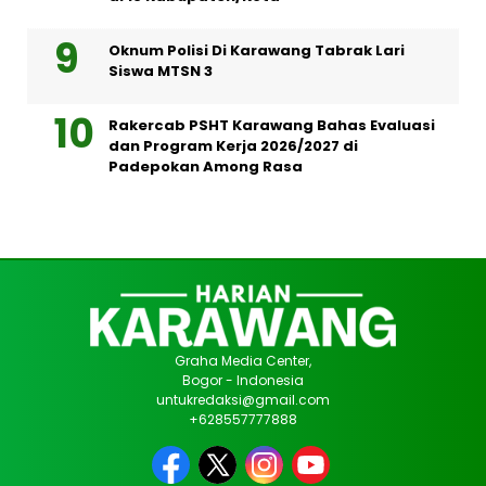
Oknum Polisi Di Karawang Tabrak Lari
Siswa MTSN 3
Rakercab PSHT Karawang Bahas Evaluasi
dan Program Kerja 2026/2027 di
Padepokan Among Rasa
Graha Media Center,
Bogor - Indonesia
untukredaksi@gmail.com
+628557777888