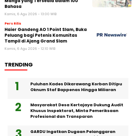
Manga yang Tersedia dalam 100
Bahasa
Kamis, 6 Agu 2026 - 13:00 WIB
Pers Rilis
Haier Gandeng AO 1 Point Slam, Buka
Peluang bagi Petenis Komunitas
Tampil di Ajang Grand Slam
Kamis, 6 Agu 2026 - 12:10 WIB
TRENDING
Puluhan Kades Dikarawang Korban Ditipu
Oknum Staf Bappenas Hingga Miliaran
Masyarakat Desa Kertajaya Dukung Audit
Khusus Inspektorat, Minta Pemeriksaan
Profesional dan Transparan
GARDU Ingatkan Dugaan Pelanggaran