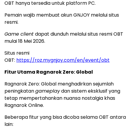
OBT hanya tersedia untuk platform PC.
Pemain wajib membuat akun GNJOY melalui situs
resmi.
Game client
dapat diunduh melalui situs resmi OBT
mulai 18 Mei 2026.
Situs resmi
OBT:
https://roz.mygnjoy.com/en/event/obt
Fitur Utama Ragnarok Zero: Global
Ragnarok Zero: Global menghadirkan sejumlah
peningkatan
gameplay
dan sistem eksklusif yang
tetap mempertahankan nuansa nostalgia khas
Ragnarok Online.
Beberapa fitur yang bisa dicoba selama OBT antara
lain: