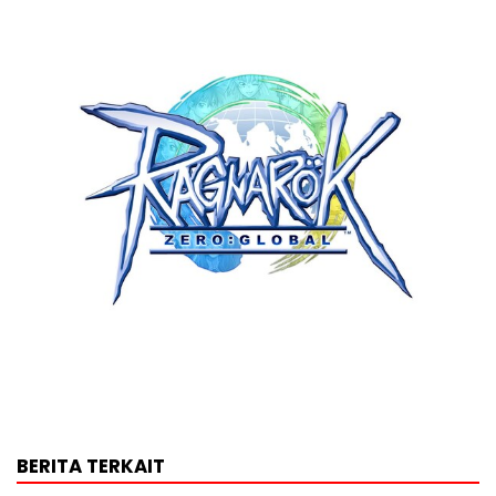
BERITA TERKAIT