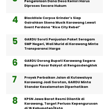
Pengelolaan Dana Desa Kemiri Harus
Diproses Secara Hukum
BlackHole Corpse Grinder’s Siap
Gairahkan Skena Musik Karawang Lewat
Event Perdana “Rice City Rebel”
GARDU Soroti Penjualan Paket Seragam
SMP Negeri, Wali Murid di Karawang Minta
Transparansi Harga
GARDU Dorong Bupati Karawang Segera
Bangun Pasar Rakyat di Rengasdengklok
Proyek Perbaikan Jalan di Kutawaluya
Karawang Jadi Sorotan, GARDU Minta
Standar Keselamatan Diperhatikan
KPSN Jawa Barat Resmi Dilantik di
Karawang, Target Perluas Kepengurusan
di 16 Kabupaten/Kota