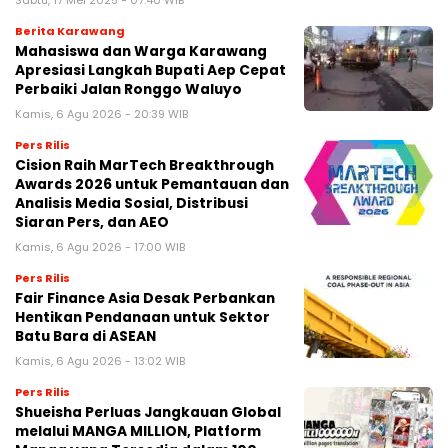
Sabtu, 17 Mei 2025 - 07:40 WIB
Berita Karawang
Mahasiswa dan Warga Karawang
Apresiasi Langkah Bupati Aep Cepat
Perbaiki Jalan Ronggo Waluyo
Kamis, 6 Agu 2026 - 20:39 WIB
Pers Rilis
Cision Raih MarTech Breakthrough
Awards 2026 untuk Pemantauan dan
Analisis Media Sosial, Distribusi
Siaran Pers, dan AEO
Kamis, 6 Agu 2026 - 17:00 WIB
Pers Rilis
Fair Finance Asia Desak Perbankan
Hentikan Pendanaan untuk Sektor
Batu Bara di ASEAN
Kamis, 6 Agu 2026 - 13:02 WIB
Pers Rilis
Shueisha Perluas Jangkauan Global
melalui MANGA MILLION, Platform