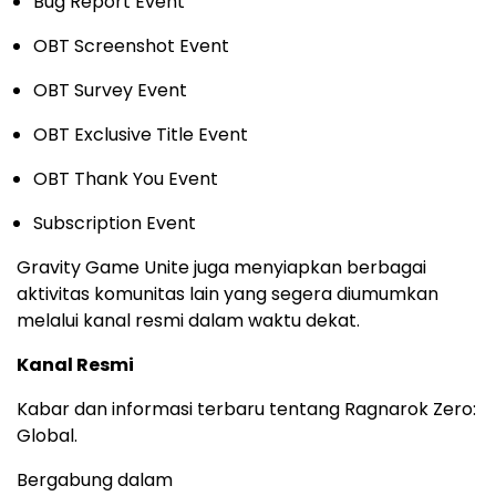
Bug Report Event
OBT Screenshot Event
OBT Survey Event
OBT Exclusive Title Event
OBT Thank You Event
Subscription Event
Gravity Game Unite juga menyiapkan berbagai
aktivitas komunitas lain yang segera diumumkan
melalui kanal resmi dalam waktu dekat.
Kanal Resmi
Kabar dan informasi terbaru tentang Ragnarok Zero:
Global.
Bergabung dalam