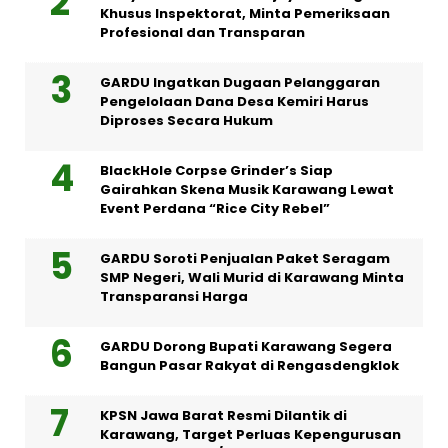
Khusus Inspektorat, Minta Pemeriksaan
Profesional dan Transparan
GARDU Ingatkan Dugaan Pelanggaran
Pengelolaan Dana Desa Kemiri Harus
Diproses Secara Hukum
BlackHole Corpse Grinder’s Siap
Gairahkan Skena Musik Karawang Lewat
Event Perdana “Rice City Rebel”
GARDU Soroti Penjualan Paket Seragam
SMP Negeri, Wali Murid di Karawang Minta
Transparansi Harga
GARDU Dorong Bupati Karawang Segera
Bangun Pasar Rakyat di Rengasdengklok
KPSN Jawa Barat Resmi Dilantik di
Karawang, Target Perluas Kepengurusan