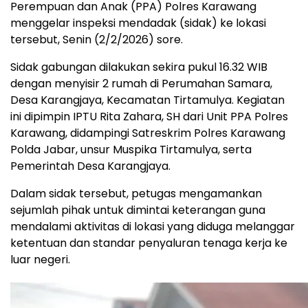
Perempuan dan Anak (PPA) Polres Karawang
menggelar inspeksi mendadak (sidak) ke lokasi
tersebut, Senin (2/2/2026) sore.
Sidak gabungan dilakukan sekira pukul 16.32 WIB
dengan menyisir 2 rumah di Perumahan Samara,
Desa Karangjaya, Kecamatan Tirtamulya. Kegiatan
ini dipimpin IPTU Rita Zahara, SH dari Unit PPA Polres
Karawang, didampingi Satreskrim Polres Karawang
Polda Jabar, unsur Muspika Tirtamulya, serta
Pemerintah Desa Karangjaya.
Dalam sidak tersebut, petugas mengamankan
sejumlah pihak untuk dimintai keterangan guna
mendalami aktivitas di lokasi yang diduga melanggar
ketentuan dan standar penyaluran tenaga kerja ke
luar negeri.