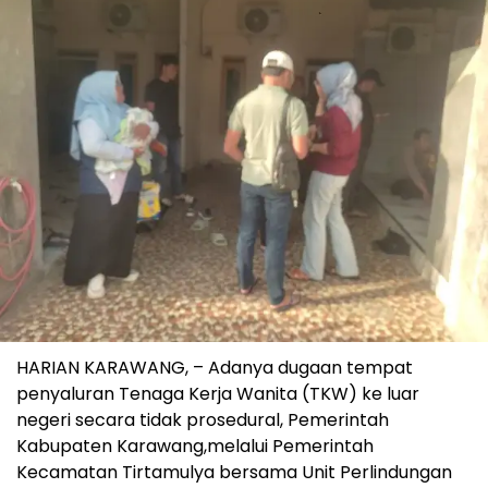
HARIAN KARAWANG, – Adanya dugaan tempat
penyaluran Tenaga Kerja Wanita (TKW) ke luar
negeri secara tidak prosedural, Pemerintah
Kabupaten Karawang,melalui Pemerintah
Kecamatan Tirtamulya bersama Unit Perlindungan