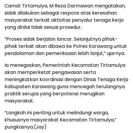
Camat Tirtamulya, M Reza Darmawan mengatakan,
sidak dilakukan sebagai respons atas keresahan
masyarakat terkait aktivitas penyalur tenaga kerja
yang dinilai tidak sesuai prosedur.
“Proses sidak berjalan lancar. Selanjutnya pihak-
pihak terkait akan dibawa ke Polres Karawang untuk
pendalaman dan pemeriksaan lebih lanjut,” ujarnya.
Ia menegaskan, Pemerintah Kecamatan Tirtamulya
akan memperketat pengawasan serta
meningkatkan koordinasi dengan Dinas Tenaga Kerja
Kabupaten Karawang guna mencegah terulangnya
praktik serupa yang berpotensi merugikan
masyarakat.
“Langkah ini penting untuk melindungi warga,
khususnya masyarakat Kecamatan Tirtamulya,”
pungkasnya.(Jay)