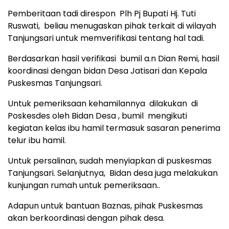
Pemberitaan tadi direspon Plh Pj Bupati Hj. Tuti
Ruswati, beliau menugaskan pihak terkait di wilayah
Tanjungsari untuk memverifikasi tentang hal tadi.
Berdasarkan hasil verifikasi bumil a.n Dian Remi, hasil
koordinasi dengan bidan Desa Jatisari dan Kepala
Puskesmas Tanjungsari.
Untuk pemeriksaan kehamilannya dilakukan di
Poskesdes oleh Bidan Desa , bumil mengikuti
kegiatan kelas ibu hamil termasuk sasaran penerima
telur ibu hamil.
Untuk persalinan, sudah menyiapkan di puskesmas
Tanjungsari. Selanjutnya, Bidan desa juga melakukan
kunjungan rumah untuk pemeriksaan..
Adapun untuk bantuan Baznas, pihak Puskesmas
akan berkoordinasi dengan pihak desa.