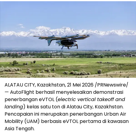
ALATAU CITY, Kazakhstan, 21 Mei 2026 /PRNewswire/
— AutoFlight berhasil menyelesaikan demonstrasi
penerbangan eVTOL (
electric vertical takeoff and
landing
) kelas satu ton di Alatau City, Kazakhstan.
Pencapaian ini merupakan penerbangan Urban Air
Mobility (UAM) berbasis eVTOL pertama di kawasan
Asia Tengah.