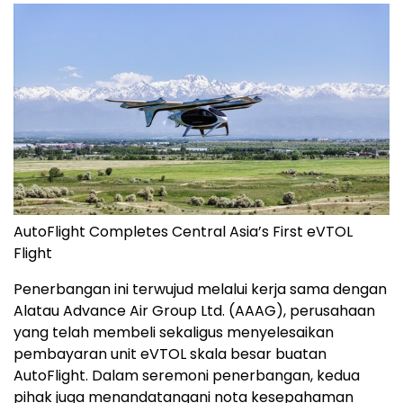
AutoFlight Completes Central Asia’s First eVTOL
Flight
Penerbangan ini terwujud melalui kerja sama dengan
Alatau Advance Air Group Ltd. (AAAG), perusahaan
yang telah membeli sekaligus menyelesaikan
pembayaran unit eVTOL skala besar buatan
AutoFlight. Dalam seremoni penerbangan, kedua
pihak juga menandatangani nota kesepahaman