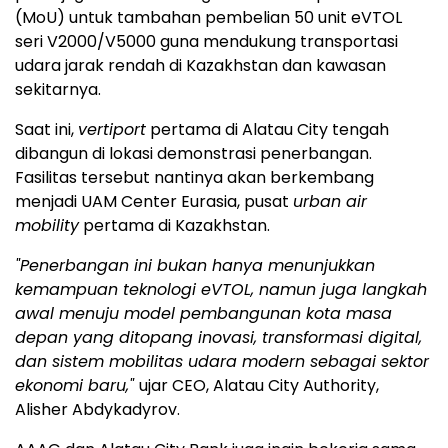
(MoU) untuk tambahan pembelian 50 unit eVTOL
seri V2000/V5000 guna mendukung transportasi
udara jarak rendah di Kazakhstan dan kawasan
sekitarnya.
Saat ini,
vertiport
pertama di Alatau City tengah
dibangun di lokasi demonstrasi penerbangan.
Fasilitas tersebut nantinya akan berkembang
menjadi UAM Center Eurasia, pusat
urban air
mobility
pertama di Kazakhstan.
"Penerbangan ini bukan hanya menunjukkan
kemampuan teknologi eVTOL, namun juga langkah
awal menuju model pembangunan kota masa
depan yang ditopang inovasi, transformasi digital,
dan sistem mobilitas udara modern sebagai sektor
ekonomi baru,"
ujar CEO, Alatau City Authority,
Alisher Abdykadyrov.