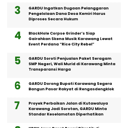
GARDU Ingatkan Dugaan Pelanggaran
Pengelolaan Dana Desa Kemiri Harus
Diproses Secara Hukum
BlackHole Corpse Grinder’s Siap
Gairahkan Skena Musik Karawang Lewat
Event Perdana “Rice City Rebel”
GARDU Soroti Penjualan Paket Seragam
SMP Negeri, Wali Murid di Karawang Minta
Transparansi Harga
GARDU Dorong Bupati Karawang Segera
Bangun Pasar Rakyat di Rengasdengklok
Proyek Perbaikan Jalan di Kutawaluya
Karawang Jadi Sorotan, GARDU Minta
Standar Keselamatan Diperhatikan