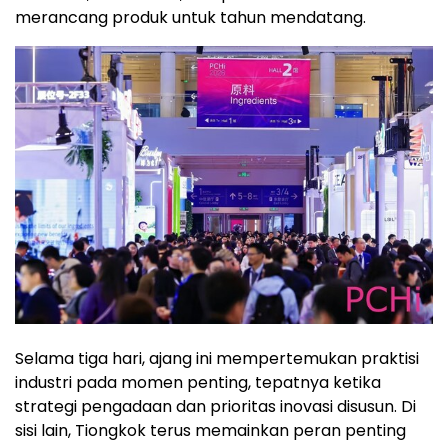
merancang produk untuk tahun mendatang.
Selama tiga hari, ajang ini mempertemukan praktisi
industri pada momen penting, tepatnya ketika
strategi pengadaan dan prioritas inovasi disusun. Di
sisi lain, Tiongkok terus memainkan peran penting