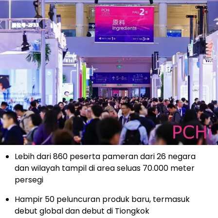
Lebih dari 860 peserta pameran dari 26 negara
dan wilayah tampil di area seluas 70.000 meter
persegi
Hampir 50 peluncuran produk baru, termasuk
debut global dan debut di Tiongkok