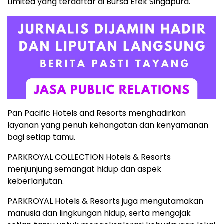
Limited yang terdaftar di Bursa Efek Singapura.
Pan Pacific Hotels and Resorts menghadirkan
layanan yang penuh kehangatan dan kenyamanan
bagi setiap tamu.
PARKROYAL COLLECTION Hotels & Resorts
menjunjung semangat hidup dan aspek
keberlanjutan.
PARKROYAL Hotels & Resorts juga mengutamakan
manusia dan lingkungan hidup, serta mengajak