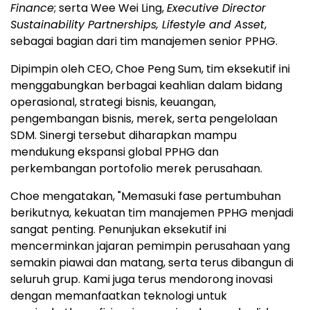
Finance
; serta Wee Wei Ling,
Executive Director
Sustainability Partnerships, Lifestyle and Asset
,
sebagai bagian dari tim manajemen senior PPHG.
Dipimpin oleh CEO, Choe Peng Sum, tim eksekutif ini
menggabungkan berbagai keahlian dalam bidang
operasional, strategi bisnis, keuangan,
pengembangan bisnis, merek, serta pengelolaan
SDM. Sinergi tersebut diharapkan mampu
mendukung ekspansi global PPHG dan
perkembangan portofolio merek perusahaan.
Choe mengatakan, "Memasuki fase pertumbuhan
berikutnya, kekuatan tim manajemen PPHG menjadi
sangat penting. Penunjukan eksekutif ini
mencerminkan jajaran pemimpin perusahaan yang
semakin piawai dan matang, serta terus dibangun di
seluruh grup. Kami juga terus mendorong inovasi
dengan memanfaatkan teknologi untuk