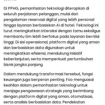
Di PPHG, pemanfaatan teknologi diterapkan di
seluruh perjalanan pelanggan, mulai dari
pengalaman reservasi digital yang lebih personal
hingga layanan berbasiskan AI di hotel. Teknologi ini
turut meningkatkan interaksi dengan tamu sekaligus
membantu tim lebih berfokus pada layanan bernilai
tinggi. Di sisi operasional, platform digital yang aman
dan berbasiskan data digunakan untuk
meningkatkan efisiensi, mendukung inisiatif
keberlanjutan, serta memperkuat pertumbuhan
bisnis jangka panjang.
Dalam mendukung transformasi tersebut, fungsi
keuangan juga berperan penting. Foo menguasai
keahlian dalam pemanfaatan teknologi untuk
menjaga pengawasan strategis yang berimbang
dengan platform digital yang aman, otomatisasi,
serta analisis berbasiskan data. Pendekatan