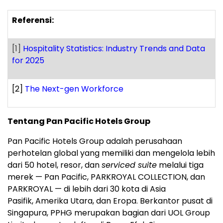
Referensi:
[1]
Hospitality Statistics: Industry Trends and Data
for 2025
[2]
The Next-gen Workforce
Tentang Pan Pacific Hotels Group
Pan Pacific Hotels Group adalah perusahaan
perhotelan global yang memiliki dan mengelola lebih
dari 50 hotel, resor, dan
serviced suite
melalui tiga
merek — Pan Pacific, PARKROYAL COLLECTION, dan
PARKROYAL — di lebih dari 30 kota di Asia
Pasifik, Amerika Utara, dan Eropa. Berkantor pusat di
Singapura, PPHG merupakan bagian dari UOL Group