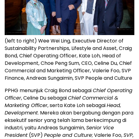
(left to right) Wee Wei Ling, Executive Director of
Sustainability Partnerships, Lifestyle and Asset, Craig
Bond, Chief Operating Officer, Kate Loh, Head of
Development, Choe Peng Sum, CEO, Celine Du, Chief
Commercial and Marketing Officer, Valerie Foo, SVP
Finance, Andreas Sungaimin, SVP People and Culture
PPHG menunjuk Craig Bond sebagai
Chief Operating
Officer
, Celine Du sebagai
Chief Commercial &
Marketing Officer
, serta Kate Loh sebagai
Head,
Development
. Mereka akan bergabung dengan para
eksekutif senior yang telah lama berkecimpung di
industri, yaitu Andreas Sungaimin,
Senior Vice
President
(SVP)
People and Culture
; Valerie Foo,
SVP
,