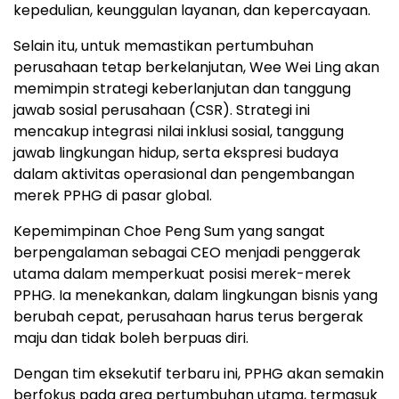
kepedulian, keunggulan layanan, dan kepercayaan.
Selain itu, untuk memastikan pertumbuhan
perusahaan tetap berkelanjutan, Wee Wei Ling akan
memimpin strategi keberlanjutan dan tanggung
jawab sosial perusahaan (CSR). Strategi ini
mencakup integrasi nilai inklusi sosial, tanggung
jawab lingkungan hidup, serta ekspresi budaya
dalam aktivitas operasional dan pengembangan
merek PPHG di pasar global.
Kepemimpinan Choe Peng Sum yang sangat
berpengalaman sebagai CEO menjadi penggerak
utama dalam memperkuat posisi merek-merek
PPHG. Ia menekankan, dalam lingkungan bisnis yang
berubah cepat, perusahaan harus terus bergerak
maju dan tidak boleh berpuas diri.
Dengan tim eksekutif terbaru ini, PPHG akan semakin
berfokus pada area pertumbuhan utama, termasuk