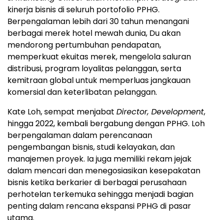
kinerja bisnis di seluruh portofolio PPHG.
Berpengalaman lebih dari 30 tahun menangani
berbagai merek hotel mewah dunia, Du akan
mendorong pertumbuhan pendapatan,
memperkuat ekuitas merek, mengelola saluran
distribusi, program loyalitas pelanggan, serta
kemitraan global untuk memperluas jangkauan
komersial dan keterlibatan pelanggan.
Kate Loh, sempat menjabat
Director, Development
,
hingga 2022, kembali bergabung dengan PPHG. Loh
berpengalaman dalam perencanaan
pengembangan bisnis, studi kelayakan, dan
manajemen proyek. Ia juga memiliki rekam jejak
dalam mencari dan menegosiasikan kesepakatan
bisnis ketika berkarier di berbagai perusahaan
perhotelan terkemuka sehingga menjadi bagian
penting dalam rencana ekspansi PPHG di pasar
utama.