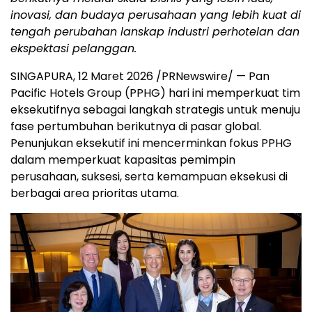
inovasi, dan budaya perusahaan yang lebih kuat di
tengah perubahan lanskap industri perhotelan dan
ekspektasi pelanggan.
SINGAPURA, 12 Maret 2026 /PRNewswire/ — Pan
Pacific Hotels Group (PPHG) hari ini memperkuat tim
eksekutifnya sebagai langkah strategis untuk menuju
fase pertumbuhan berikutnya di pasar global.
Penunjukan eksekutif ini mencerminkan fokus PPHG
dalam memperkuat kapasitas pemimpin
perusahaan, suksesi, serta kemampuan eksekusi di
berbagai area prioritas utama.