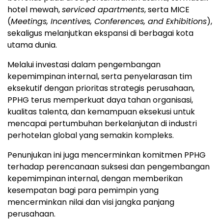
hotel mewah,
serviced apartments
, serta MICE
(
Meetings, Incentives, Conferences, and Exhibitions
),
sekaligus melanjutkan ekspansi di berbagai kota
utama dunia.
Melalui investasi dalam pengembangan
kepemimpinan internal, serta penyelarasan tim
eksekutif dengan prioritas strategis perusahaan,
PPHG terus memperkuat daya tahan organisasi,
kualitas talenta, dan kemampuan eksekusi untuk
mencapai pertumbuhan berkelanjutan di industri
perhotelan global yang semakin kompleks.
Penunjukan ini juga mencerminkan komitmen PPHG
terhadap perencanaan suksesi dan pengembangan
kepemimpinan internal, dengan memberikan
kesempatan bagi para pemimpin yang
mencerminkan nilai dan visi jangka panjang
perusahaan.