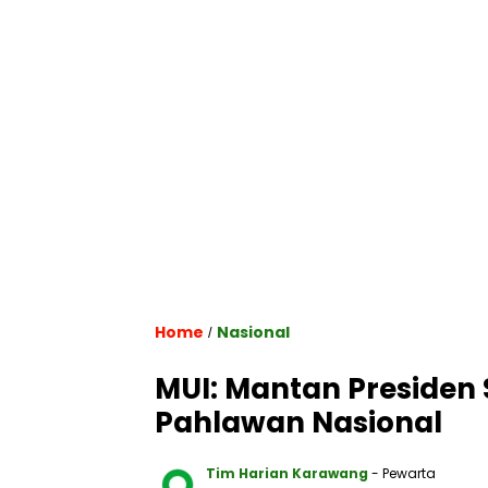
Home
Nasional
/
MUI: Mantan Presiden 
Pahlawan Nasional
Tim Harian Karawang
- Pewarta