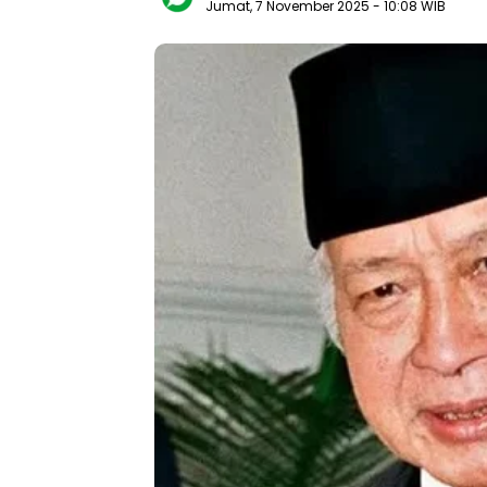
Jumat, 7 November 2025
- 10:08 WIB