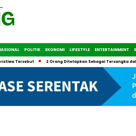
NASIONAL
POLITIK
EKONOMI
LIFESTYLE
ENTERTAINMENT
 Tersebut
2 Orang Ditetapkan Sebagai Tersangka dalam Tr