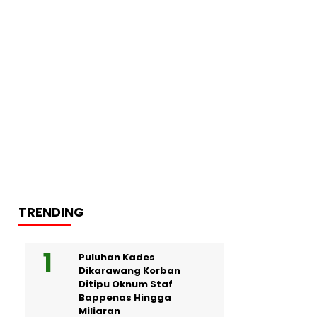
TRENDING
Puluhan Kades
Dikarawang Korban
Ditipu Oknum Staf
Bappenas Hingga
Miliaran