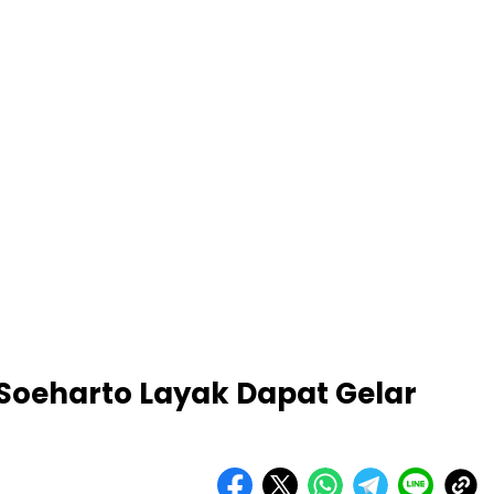
Soeharto Layak Dapat Gelar