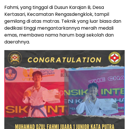
Fahmi, yang tinggal di Dusun Karajan B, Desa
Kertasari, Kecamatan Rengasdengklok, tampil
gemilang di atas matras. Teknik yang luar biasa dan
dedikasi tinggi mengantarkannya meraih medali
emas, membawa nama harum bagi sekolah dan
daerahnya.