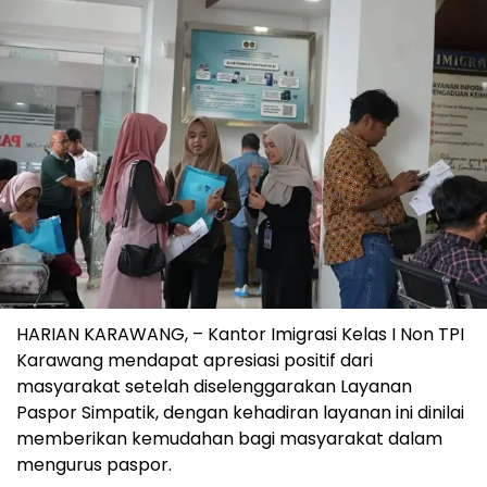
HARIAN KARAWANG, – Kantor Imigrasi Kelas I Non TPI
Karawang mendapat apresiasi positif dari
masyarakat setelah diselenggarakan Layanan
Paspor Simpatik, dengan kehadiran layanan ini dinilai
memberikan kemudahan bagi masyarakat dalam
mengurus paspor.