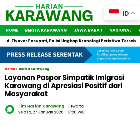
ID
HOME
BERITA KARAWANG
JAWA BARAT
NASIONAL
 Flyover Pasupati, Polisi Ungkap Kronologi Peristiwa Tersebut
/
Home
Berita Karawang
Layanan Paspor Simpatik Imigrasi
Karawang di Apresiasi Positif dari
Masyarakat
Tim Harian Karawang
- Pewarta
Selasa, 27 Januari 2026
- 17:20 WIB