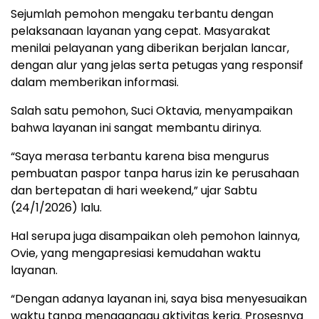
Sejumlah pemohon mengaku terbantu dengan
pelaksanaan layanan yang cepat. Masyarakat
menilai pelayanan yang diberikan berjalan lancar,
dengan alur yang jelas serta petugas yang responsif
dalam memberikan informasi.
Salah satu pemohon, Suci Oktavia, menyampaikan
bahwa layanan ini sangat membantu dirinya.
“Saya merasa terbantu karena bisa mengurus
pembuatan paspor tanpa harus izin ke perusahaan
dan bertepatan di hari weekend,” ujar Sabtu
(24/1/2026) lalu.
Hal serupa juga disampaikan oleh pemohon lainnya,
Ovie, yang mengapresiasi kemudahan waktu
layanan.
“Dengan adanya layanan ini, saya bisa menyesuaikan
waktu tanpa mengganggu aktivitas kerja. Prosesnya