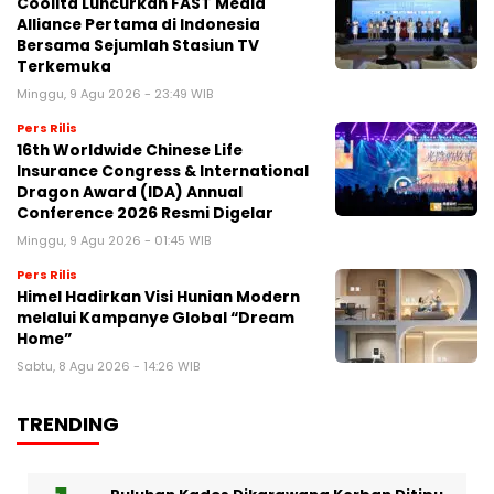
Coolita Luncurkan FAST Media
Alliance Pertama di Indonesia
Bersama Sejumlah Stasiun TV
Terkemuka
Minggu, 9 Agu 2026 - 23:49 WIB
Pers Rilis
16th Worldwide Chinese Life
Insurance Congress & International
Dragon Award (IDA) Annual
Conference 2026 Resmi Digelar
Minggu, 9 Agu 2026 - 01:45 WIB
Pers Rilis
Himel Hadirkan Visi Hunian Modern
melalui Kampanye Global “Dream
Home”
Sabtu, 8 Agu 2026 - 14:26 WIB
TRENDING