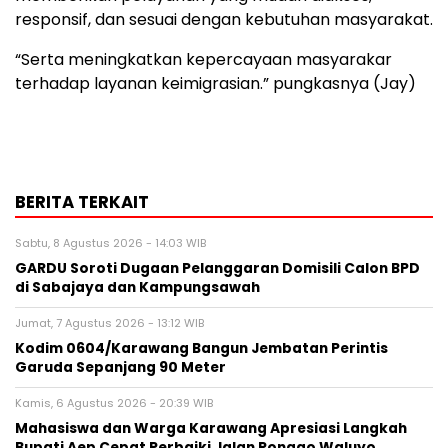
responsif, dan sesuai dengan kebutuhan masyarakat.
“Serta meningkatkan kepercayaan masyarakar
terhadap layanan keimigrasian.” pungkasnya (Jay)
BERITA TERKAIT
Sabtu, 8 Agustus 2026 - 14:03 WIB
GARDU Soroti Dugaan Pelanggaran Domisili Calon BPD
di Sabajaya dan Kampungsawah
Jumat, 7 Agustus 2026 - 13:12 WIB
Kodim 0604/Karawang Bangun Jembatan Perintis
Garuda Sepanjang 90 Meter
Kamis, 6 Agustus 2026 - 20:39 WIB
Mahasiswa dan Warga Karawang Apresiasi Langkah
Bupati Aep Cepat Perbaiki Jalan Ronggo Waluyo