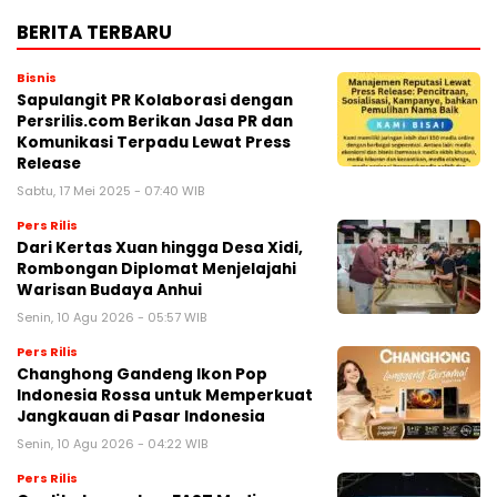
BERITA TERBARU
Bisnis
Sapulangit PR Kolaborasi dengan
Persrilis.com Berikan Jasa PR dan
Komunikasi Terpadu Lewat Press
Release
Sabtu, 17 Mei 2025 - 07:40 WIB
Pers Rilis
Dari Kertas Xuan hingga Desa Xidi,
Rombongan Diplomat Menjelajahi
Warisan Budaya Anhui
Senin, 10 Agu 2026 - 05:57 WIB
Pers Rilis
Changhong Gandeng Ikon Pop
Indonesia Rossa untuk Memperkuat
Jangkauan di Pasar Indonesia
Senin, 10 Agu 2026 - 04:22 WIB
Pers Rilis