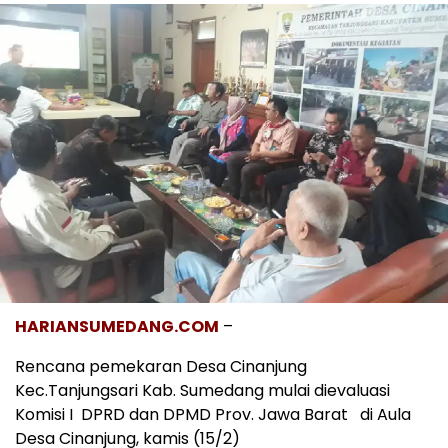
HARIANSUMEDANG.COM
–
Rencana pemekaran Desa Cinanjung
Kec.Tanjungsari Kab. Sumedang mulai dievaluasi
Komisi I DPRD dan DPMD Prov. Jawa Barat di Aula
Desa Cinanjung, kamis (15/2)