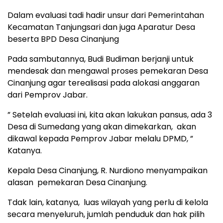
Dalam evaluasi tadi hadir unsur dari Pemerintahan
Kecamatan Tanjungsari dan juga Aparatur Desa
beserta BPD Desa Cinanjung
Pada sambutannya, Budi Budiman berjanji untuk
mendesak dan mengawal proses pemekaran Desa
Cinanjung agar terealisasi pada alokasi anggaran
dari Pemprov Jabar.
” Setelah evaluasi ini, kita akan lakukan pansus, ada 3
Desa di Sumedang yang akan dimekarkan, akan
dikawal kepada Pemprov Jabar melalu DPMD, ”
Katanya.
Kepala Desa Cinanjung, R. Nurdiono menyampaikan
alasan pemekaran Desa Cinanjung.
Tdak lain, katanya, luas wilayah yang perlu di kelola
secara menyeluruh, jumlah penduduk dan hak pilih