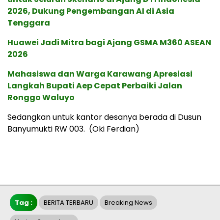
2026, Dukung Pengembangan AI di Asia
Tenggara
Huawei Jadi Mitra bagi Ajang GSMA M360 ASEAN
2026
Mahasiswa dan Warga Karawang Apresiasi
Langkah Bupati Aep Cepat Perbaiki Jalan
Ronggo Waluyo
Sedangkan untuk kantor desanya berada di Dusun
Banyumukti RW 003. (Oki Ferdian)
Tag :
BERITA TERBARU
Breaking News