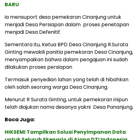
BARU
ia mensuport desa pemekaran Cinanjung untuk
menjadi Desa Persiapan dalam proses penetapan
menjadi Desa Defenitif.
Sementara itu, Ketua BPD Desa Cinanjung R.Surata
Ginting mewakili panitia pemekaran Desa Cinanjung,
menyampaikan bahwa dalam pengajuan ini sudah
dilakukan proses persiapan
Termasuk penyedian lahan yang telah di hibahkan
oleh salah seorang warga Desa Cinanjung.
Menurut R Surata Ginting, untuk pemekaran inipun
telah diajukan nama desanya yakni Desa Pananjung.
Baca Juga:
HIKSEMI Tampilkan Solusi Penyimpanan Data
untuk Seluruh Skenario di Ajang DTI Indonesia