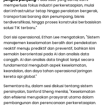
memperluas fokus industri perkeretaapian, mulai
dari infrastruktur tetap hingga peralatan bergerak,
transportasi barang dan penumpang, bisnis
terdiversifikasi, hingga proses konstruksi berbasiskan
solusi TIK terbaru."
Dari sisi operasional, Ethan Lee mengatakan, "Sistem
manajemen keselamatan beralih dari pendekatan
reaktif menuju prediktif dan preventif, bahkan kini
semakin berorientasi pada AI dan analisis data
canggih. AI dan analisis data tingkat lanjut secara
fundamental mengubah aspek keselamatan,
keandalan, dan daya tahan operasional jaringan
kereta api global."
Sementara itu, dalam sesi diskusi tentang sistem
persinyalan, Sanford Sheng menilai, "Keselamatan
dan efisiensi merupakan prasyarat utama dalam
pembangunan dan perencanaan perkeretaapian.