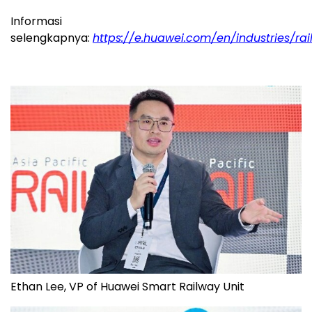
Informasi
selengkapnya:
https://e.huawei.com/en/industries/ra
Ethan Lee, VP of Huawei Smart Railway Unit