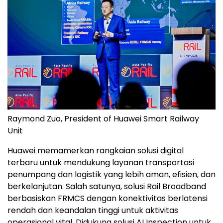
Raymond Zuo, President of Huawei Smart Railway
Unit
Huawei memamerkan rangkaian solusi digital
terbaru untuk mendukung layanan transportasi
penumpang dan logistik yang lebih aman, efisien, dan
berkelanjutan. Salah satunya, solusi Rail Broadband
berbasiskan FRMCS dengan konektivitas berlatensi
rendah dan keandalan tinggi untuk aktivitas
operasional vital. Didukung solusi AI Inspection untuk