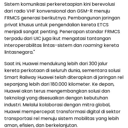
Sistem komunikasi perkeretaapian kini berevolusi
dari radio VHF konvensional dan GSM-R menuju
FRMCS generasi berikutnya. Pembangunan jaringan
privat khusus untuk pengendalian kereta ETCS
menjadi sangat penting. Penerapan standar FRMCS
terpadu dari UIC juga ikut mengatasi tantangan
interoperabilitas lintas-sistem dan
roaming
kereta
lintasnegara."
Saat ini, Huawei mendukung lebih dari 300 jalur
kereta perkotaan di seluruh dunia, sementara solusi
Smart Railway Huawei telah diterapkan di jaringan rel
sepanjang lebih dari 180.000 kilometer. Ke depan,
Huawei akan terus mengembangkan solusi dan
teknologi yang disesuaikan dengan kebutuhan
industri. Melalui kolaborasi dengan mitra global,
Huawei mempercepat transformasi digital di sektor
transportasi rel menuju sistem mobilitas yang lebih
aman, efisien, dan berkelanjutan.