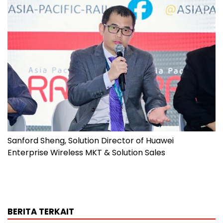
Sanford Sheng, Solution Director of Huawei
Enterprise Wireless MKT & Solution Sales
BERITA TERKAIT