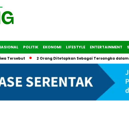
NASIONAL
POLITIK
EKONOMI
LIFESTYLE
ENTERTAINMENT
ebut
2 Orang Ditetapkan Sebagai Tersangka dalam Tragedi