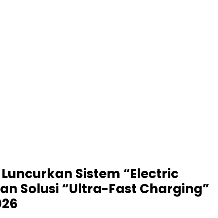
 Luncurkan Sistem “Electric
an Solusi “Ultra-Fast Charging”
026