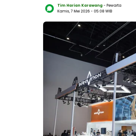
Tim Harian Karawang
- Pewarta
Kamis, 7 Mei 2026
- 05:08 WIB