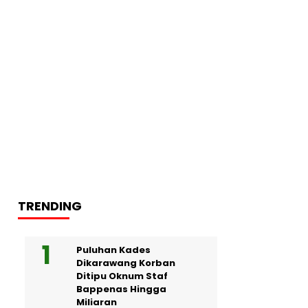
TRENDING
Puluhan Kades
Dikarawang Korban
Ditipu Oknum Staf
Bappenas Hingga
Miliaran