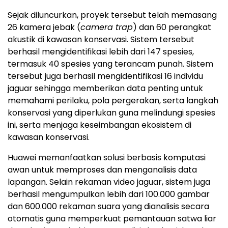
Sejak diluncurkan, proyek tersebut telah memasang
26 kamera jebak (
camera trap
) dan 60 perangkat
akustik di kawasan konservasi. Sistem tersebut
berhasil mengidentifikasi lebih dari 147 spesies,
termasuk 40 spesies yang terancam punah. Sistem
tersebut juga berhasil mengidentifikasi 16 individu
jaguar sehingga memberikan data penting untuk
memahami perilaku, pola pergerakan, serta langkah
konservasi yang diperlukan guna melindungi spesies
ini, serta menjaga keseimbangan ekosistem di
kawasan konservasi.
Huawei memanfaatkan solusi berbasis komputasi
awan untuk memproses dan menganalisis data
lapangan. Selain rekaman video jaguar, sistem juga
berhasil mengumpulkan lebih dari 100.000 gambar
dan 600.000 rekaman suara yang dianalisis secara
otomatis guna memperkuat pemantauan satwa liar