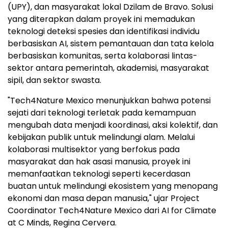
(UPY), dan masyarakat lokal Dzilam de Bravo. Solusi
yang diterapkan dalam proyek ini memadukan
teknologi deteksi spesies dan identifikasi individu
berbasiskan AI, sistem pemantauan dan tata kelola
berbasiskan komunitas, serta kolaborasi lintas-
sektor antara pemerintah, akademisi, masyarakat
sipil, dan sektor swasta.
"Tech4Nature Mexico menunjukkan bahwa potensi
sejati dari teknologi terletak pada kemampuan
mengubah data menjadi koordinasi, aksi kolektif, dan
kebijakan publik untuk melindungi alam. Melalui
kolaborasi multisektor yang berfokus pada
masyarakat dan hak asasi manusia, proyek ini
memanfaatkan teknologi seperti kecerdasan
buatan untuk melindungi ekosistem yang menopang
ekonomi dan masa depan manusia," ujar Project
Coordinator Tech4Nature Mexico dari AI for Climate
at C Minds, Regina Cervera.