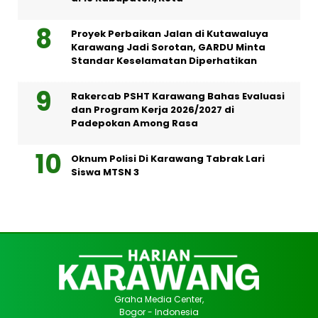
Proyek Perbaikan Jalan di Kutawaluya
Karawang Jadi Sorotan, GARDU Minta
Standar Keselamatan Diperhatikan
Rakercab PSHT Karawang Bahas Evaluasi
dan Program Kerja 2026/2027 di
Padepokan Among Rasa
Oknum Polisi Di Karawang Tabrak Lari
Siswa MTSN 3
Graha Media Center,
Bogor - Indonesia