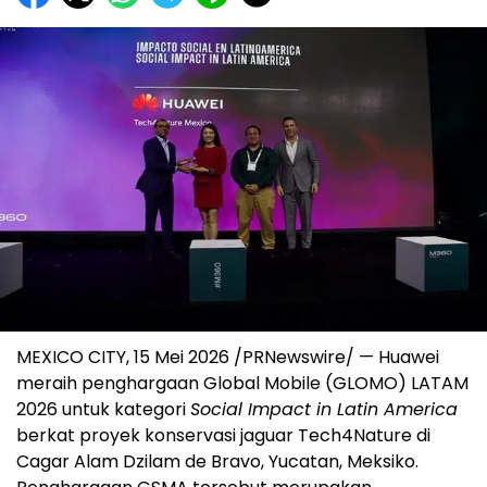
MEXICO CITY, 15 Mei 2026 /PRNewswire/ — Huawei
meraih penghargaan Global Mobile (GLOMO) LATAM
2026 untuk kategori
Social Impact in Latin America
berkat proyek konservasi jaguar Tech4Nature di
Cagar Alam Dzilam de Bravo, Yucatan, Meksiko.