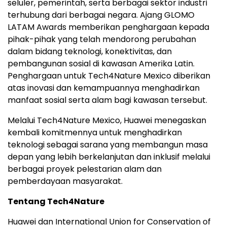
seluler, pemerintah, serta berbagai sektor industri
terhubung dari berbagai negara. Ajang GLOMO
LATAM Awards memberikan penghargaan kepada
pihak-pihak yang telah mendorong perubahan
dalam bidang teknologi, konektivitas, dan
pembangunan sosial di kawasan Amerika Latin.
Penghargaan untuk Tech4Nature Mexico diberikan
atas inovasi dan kemampuannya menghadirkan
manfaat sosial serta alam bagi kawasan tersebut.
Melalui Tech4Nature Mexico, Huawei menegaskan
kembali komitmennya untuk menghadirkan
teknologi sebagai sarana yang membangun masa
depan yang lebih berkelanjutan dan inklusif melalui
berbagai proyek pelestarian alam dan
pemberdayaan masyarakat.
Tentang Tech4Nature
Huawei dan International Union for Conservation of