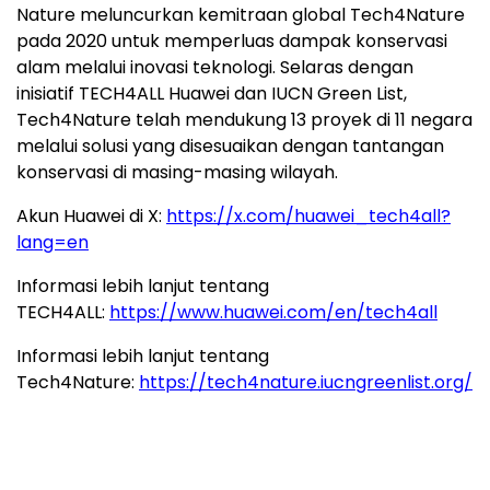
Nature meluncurkan kemitraan global Tech4Nature
pada 2020 untuk memperluas dampak konservasi
alam melalui inovasi teknologi. Selaras dengan
inisiatif TECH4ALL Huawei dan IUCN Green List,
Tech4Nature telah mendukung 13 proyek di 11 negara
melalui solusi yang disesuaikan dengan tantangan
konservasi di masing-masing wilayah.
Akun Huawei di X:
https://x.com/huawei_tech4all?
lang=en
Informasi lebih lanjut tentang
TECH4ALL:
https://www.huawei.com/en/tech4all
Informasi lebih lanjut tentang
Tech4Nature:
https://tech4nature.iucngreenlist.org/