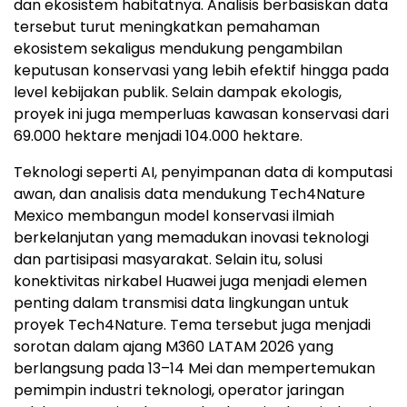
dan ekosistem habitatnya. Analisis berbasiskan data
tersebut turut meningkatkan pemahaman
ekosistem sekaligus mendukung pengambilan
keputusan konservasi yang lebih efektif hingga pada
level kebijakan publik. Selain dampak ekologis,
proyek ini juga memperluas kawasan konservasi dari
69.000 hektare menjadi 104.000 hektare.
Teknologi seperti AI, penyimpanan data di komputasi
awan, dan analisis data mendukung Tech4Nature
Mexico membangun model konservasi ilmiah
berkelanjutan yang memadukan inovasi teknologi
dan partisipasi masyarakat. Selain itu, solusi
konektivitas nirkabel Huawei juga menjadi elemen
penting dalam transmisi data lingkungan untuk
proyek Tech4Nature. Tema tersebut juga menjadi
sorotan dalam ajang M360 LATAM 2026 yang
berlangsung pada 13–14 Mei dan mempertemukan
pemimpin industri teknologi, operator jaringan