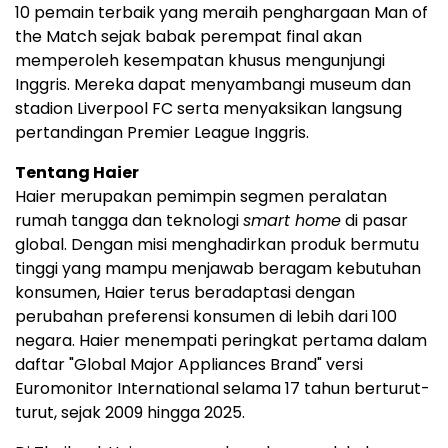
10 pemain terbaik yang meraih penghargaan Man of
the Match sejak babak perempat final akan
memperoleh kesempatan khusus mengunjungi
Inggris. Mereka dapat menyambangi museum dan
stadion Liverpool FC serta menyaksikan langsung
pertandingan Premier League Inggris.
Tentang Haier
Haier merupakan pemimpin segmen peralatan
rumah tangga dan teknologi
smart home
di pasar
global. Dengan misi menghadirkan produk bermutu
tinggi yang mampu menjawab beragam kebutuhan
konsumen, Haier terus beradaptasi dengan
perubahan preferensi konsumen di lebih dari 100
negara. Haier menempati peringkat pertama dalam
daftar "Global Major Appliances Brand" versi
Euromonitor International selama 17 tahun berturut-
turut, sejak 2009 hingga 2025.