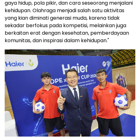
gaya hidup, pola pikir, dan cara seseorang menjalani
kehidupan. Olahraga menjadi salah satu aktivitas
yang kian diminati generasi muda, karena tidak
sekadar berfokus pada kompetisi, melainkan juga
berkaitan erat dengan kesehatan, pemberdayaan
komunitas, dan inspirasi dalam kehidupan."