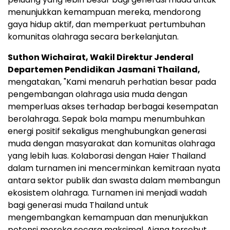
menunjukkan kemampuan mereka, mendorong
gaya hidup aktif, dan memperkuat pertumbuhan
komunitas olahraga secara berkelanjutan.
Suthon Wichairat, Wakil Direktur Jenderal
Departemen Pendidikan Jasmani Thailand,
mengatakan, "Kami menaruh perhatian besar pada
pengembangan olahraga usia muda dengan
memperluas akses terhadap berbagai kesempatan
berolahraga. Sepak bola mampu menumbuhkan
energi positif sekaligus menghubungkan generasi
muda dengan masyarakat dan komunitas olahraga
yang lebih luas. Kolaborasi dengan Haier Thailand
dalam turnamen ini mencerminkan kemitraan nyata
antara sektor publik dan swasta dalam membangun
ekosistem olahraga. Turnamen ini menjadi wadah
bagi generasi muda Thailand untuk
mengembangkan kemampuan dan menunjukkan
potensi mereka secara maksimal. Ajang tersebut