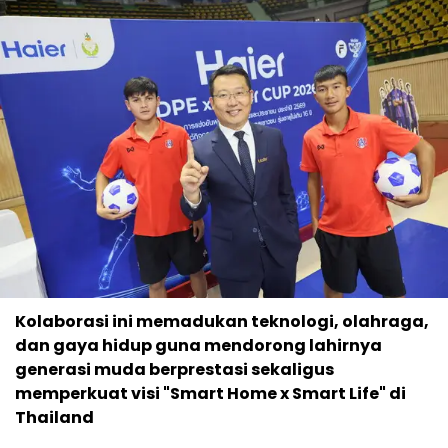
Kolaborasi ini memadukan teknologi, olahraga,
dan gaya hidup guna mendorong lahirnya
generasi muda berprestasi sekaligus
memperkuat visi "Smart Home x Smart Life" di
Thailand