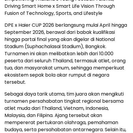
Driving Smart Home x Smart Life Vision Through
Fusion of Technology, Sports, and Lifestyle
DPE x Haier CUP 2026 berlangsung mulai April hingga
September 2026, berawal dari babak kualifikasi
hingga partai final yang akan digelar di National
Stadium (Suphachalasai Stadium), Bangkok.
Turnamen ini akan melibatkan lebih dari 10.000
peserta dari seluruh Thailand, termasuk atlet, orang
tua, dan masyarakat umum, sehingga memperkuat
ekosistem sepak bola akar rumput di negara
tersebut.
Sebagai daya tarik utama, tim juara akan mengikuti
turnamen persahabatan tingkat regional bersama
atlet muda dari Thailand, Vietnam, Indonesia,
Malaysia, dan Filipina. Ajang tersebut akan
mempererat pertukaran olahraga, pemahaman
budaya, serta persahabatan antarnegara. Selain itu,