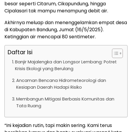
besar seperti Citarum, Cikapundung, hingga
Cipalasari tak mampu menampung debit air.
Akhirnya meluap dan menenggelamkan empat desa
di Kabupaten Bandung, Jumat (16/5/2025).
Ketinggian air mencapai 80 sentimeter.
Daftar Isi
Banjir Majalengka dan Longsor Lembang: Potret
Krisis Ekologi yang Berulang
Ancaman Bencana Hidrometeorologi dan
Kesiapan Daerah Hadapi Risiko
Membangun Mitigasi Berbasis Komunitas dan
Tata Ruang
“Ini kejadian rutin, tapi makin sering. Kami terus