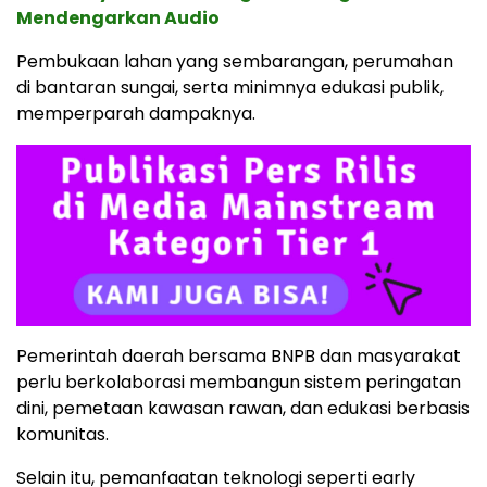
Mendengarkan Audio
Pembukaan lahan yang sembarangan, perumahan
di bantaran sungai, serta minimnya edukasi publik,
memperparah dampaknya.
Pemerintah daerah bersama BNPB dan masyarakat
perlu berkolaborasi membangun sistem peringatan
dini, pemetaan kawasan rawan, dan edukasi berbasis
komunitas.
Selain itu, pemanfaatan teknologi seperti early