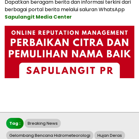
Dapatkan beragam berita dan informasi terkini dari
berbagai portal berita melalui saluran WhatsApp
Sapulangit Media Center
Tag :
Breaking News
Gelombang Bencana Hidrometeorologi
Hujan Deras