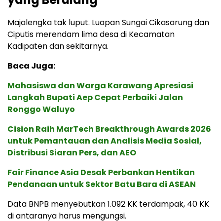
Majalengka tak luput. Luapan Sungai Cikasarung dan
Ciputis merendam lima desa di Kecamatan
Kadipaten dan sekitarnya.
Baca Juga:
Mahasiswa dan Warga Karawang Apresiasi
Langkah Bupati Aep Cepat Perbaiki Jalan
Ronggo Waluyo
Cision Raih MarTech Breakthrough Awards 2026
untuk Pemantauan dan Analisis Media Sosial,
Distribusi Siaran Pers, dan AEO
Fair Finance Asia Desak Perbankan Hentikan
Pendanaan untuk Sektor Batu Bara di ASEAN
Data BNPB menyebutkan 1.092 KK terdampak, 40 KK
di antaranya harus mengungsi.