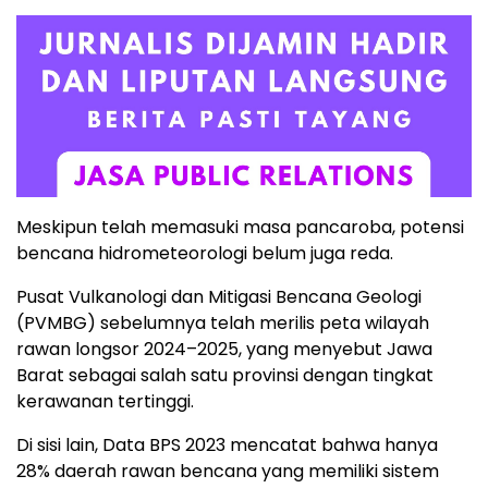
Meskipun telah memasuki masa pancaroba, potensi
bencana hidrometeorologi belum juga reda.
Pusat Vulkanologi dan Mitigasi Bencana Geologi
(PVMBG) sebelumnya telah merilis peta wilayah
rawan longsor 2024–2025, yang menyebut Jawa
Barat sebagai salah satu provinsi dengan tingkat
kerawanan tertinggi.
Di sisi lain, Data BPS 2023 mencatat bahwa hanya
28% daerah rawan bencana yang memiliki sistem