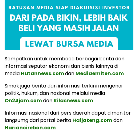
Sempatkan untuk membaca berbagai berita dan
informasi seputar ekonomi dan bisnis lainnya di
media
Hutannews.com
dan
Mediaemiten.com
Simak juga berita dan informasi terkini mengenai
politik, hukum, dan nasional melalui media
On24jam.com
dan
Kilasnews.com
Informasi nasional dari pers daerah dapat dimonitor
langsumg dari portal berita
Haijateng.com
dan
Hariancirebon.com