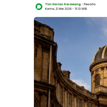
Tim Harian Karawang
- Pewarta
Kamis, 21 Mei 2026
- 13:13 WIB