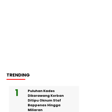
TRENDING
Puluhan Kades
Dikarawang Korban
Ditipu Oknum Staf
Bappenas Hingga
Miliaran