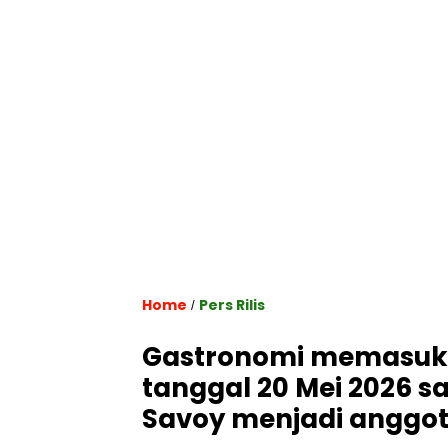
Home
Pers Rilis
/
Gastronomi memasuki 
tanggal 20 Mei 2026 sa
Savoy menjadi anggo