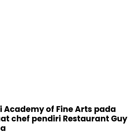
Academy of Fine Arts pada
at chef pendiri Restaurant Guy
ta