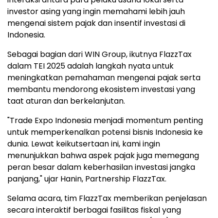
investor asing yang ingin memahami lebih jauh
mengenai sistem pajak dan insentif investasi di
Indonesia
.
Sebagai bagian dari WIN Group, ikutnya FlazzTax
dalam TEI 2025 adalah langkah nyata untuk
meningkatkan pemahaman mengenai pajak serta
membantu mendorong ekosistem investasi yang
taat aturan dan berkelanjutan.
"Trade Expo Indonesia menjadi momentum penting
untuk memperkenalkan potensi bisnis
Indonesia
ke
dunia. Lewat keikutsertaan ini, kami ingin
menunjukkan bahwa aspek pajak juga memegang
peran besar dalam keberhasilan investasi jangka
panjang," ujar Hanin, Partnership FlazzTax.
Selama acara, tim FlazzTax memberikan penjelasan
secara interaktif berbagai fasilitas fiskal yang