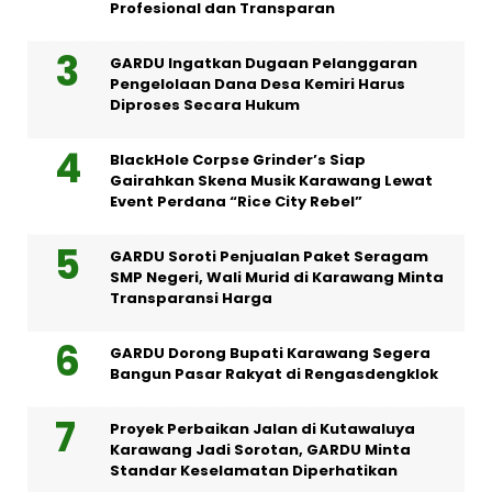
Profesional dan Transparan
GARDU Ingatkan Dugaan Pelanggaran
Pengelolaan Dana Desa Kemiri Harus
Diproses Secara Hukum
BlackHole Corpse Grinder’s Siap
Gairahkan Skena Musik Karawang Lewat
Event Perdana “Rice City Rebel”
GARDU Soroti Penjualan Paket Seragam
SMP Negeri, Wali Murid di Karawang Minta
Transparansi Harga
GARDU Dorong Bupati Karawang Segera
Bangun Pasar Rakyat di Rengasdengklok
Proyek Perbaikan Jalan di Kutawaluya
Karawang Jadi Sorotan, GARDU Minta
Standar Keselamatan Diperhatikan