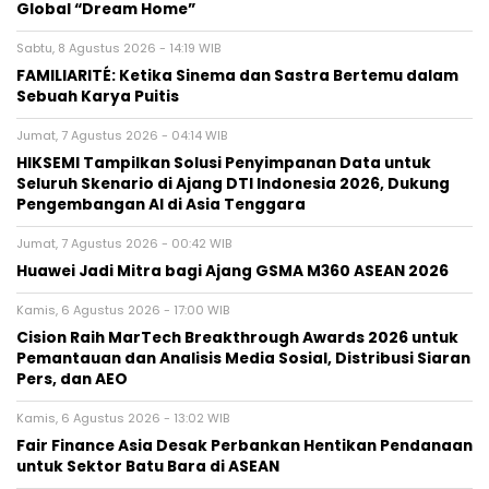
Global “Dream Home”
Sabtu, 8 Agustus 2026 - 14:19 WIB
FAMILIARITÉ: Ketika Sinema dan Sastra Bertemu dalam
Sebuah Karya Puitis
Jumat, 7 Agustus 2026 - 04:14 WIB
HIKSEMI Tampilkan Solusi Penyimpanan Data untuk
Seluruh Skenario di Ajang DTI Indonesia 2026, Dukung
Pengembangan AI di Asia Tenggara
Jumat, 7 Agustus 2026 - 00:42 WIB
Huawei Jadi Mitra bagi Ajang GSMA M360 ASEAN 2026
Kamis, 6 Agustus 2026 - 17:00 WIB
Cision Raih MarTech Breakthrough Awards 2026 untuk
Pemantauan dan Analisis Media Sosial, Distribusi Siaran
Pers, dan AEO
Kamis, 6 Agustus 2026 - 13:02 WIB
Fair Finance Asia Desak Perbankan Hentikan Pendanaan
untuk Sektor Batu Bara di ASEAN