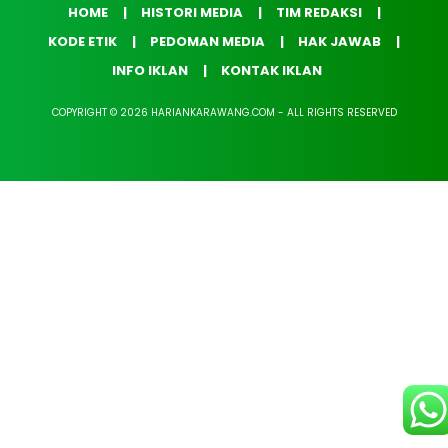
HOME
HISTORI MEDIA
TIM REDAKSI
KODE ETIK
PEDOMAN MEDIA
HAK JAWAB
INFO IKLAN
KONTAK IKLAN
COPYRIGHT © 2026 HARIANKARAWANG.COM - ALL RIGHTS RESERVED