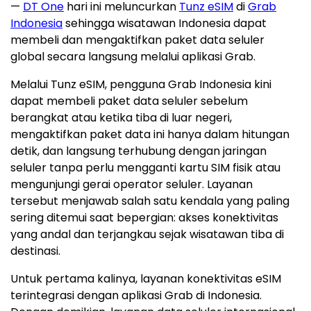
—
DT One
hari ini meluncurkan
Tunz eSIM
di
Grab
Indonesia
sehingga wisatawan Indonesia dapat
membeli dan mengaktifkan paket data seluler
global secara langsung melalui aplikasi Grab.
Melalui Tunz eSIM, pengguna Grab Indonesia kini
dapat membeli paket data seluler sebelum
berangkat atau ketika tiba di luar negeri,
mengaktifkan paket data ini hanya dalam hitungan
detik, dan langsung terhubung dengan jaringan
seluler tanpa perlu mengganti kartu SIM fisik atau
mengunjungi gerai operator seluler. Layanan
tersebut menjawab salah satu kendala yang paling
sering ditemui saat bepergian: akses konektivitas
yang andal dan terjangkau sejak wisatawan tiba di
destinasi.
Untuk pertama kalinya, layanan konektivitas eSIM
terintegrasi dengan aplikasi Grab di Indonesia.