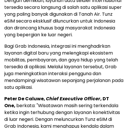
Dengan demikian, layanan data seluler internasional
tersedia secara langsung di salah satu aplikasi super
yang paling banyak digunakan di Tanah Air. Tunz
eSIM secara eksklusif diluncurkan untuk Indonesia
dan dirancang khusus bagi masyarakat Indonesia
yang bepergian ke luar negeri.
Bagi Grab Indonesia, integrasi ini menghadirkan
layanan digital baru yang melengkapi ekosistem
mobilitas, pembayaran, dan gaya hidup yang telah
tersedia di aplikasi. Melalui layanan tersebut, Grab
juga meningkatkan interaksi pengguna dan
mendampingi wisatawan sepanjang perjalanan pada
satu aplikasi.
Peter De Caluwe,
Chief Executive Officer
, DT
One,
berkata: "Wisatawan masih sering terkendala
ketika ingin terhubung dengan layanan konektivitas
di luar negeri. Dengan meluncurkan Tunz eSIM di
Grab Indonesia, kami menghapus kendala dalam