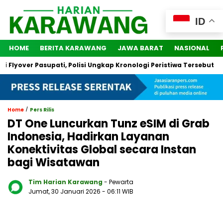
ID
HOME
BERITA KARAWANG
JAWA BARAT
NASIONAL
lyover Pasupati, Polisi Ungkap Kronologi Peristiwa Tersebut
/
Home
Pers Rilis
DT One Luncurkan Tunz eSIM di Grab
Indonesia, Hadirkan Layanan
Konektivitas Global secara Instan
bagi Wisatawan
Tim Harian Karawang
- Pewarta
Jumat, 30 Januari 2026
- 06:11 WIB