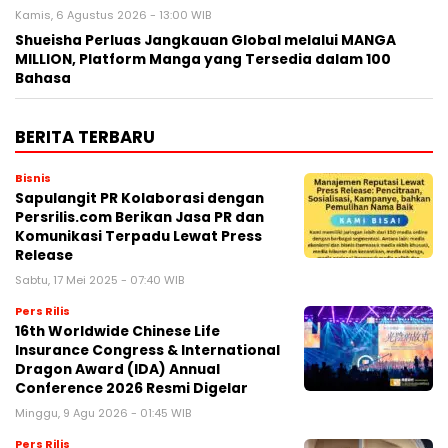
Kamis, 6 Agustus 2026 - 13:00 WIB
Shueisha Perluas Jangkauan Global melalui MANGA
MILLION, Platform Manga yang Tersedia dalam 100
Bahasa
BERITA TERBARU
Bisnis
Sapulangit PR Kolaborasi dengan
Persrilis.com Berikan Jasa PR dan
Komunikasi Terpadu Lewat Press
Release
Sabtu, 17 Mei 2025 - 07:40 WIB
Pers Rilis
16th Worldwide Chinese Life
Insurance Congress & International
Dragon Award (IDA) Annual
Conference 2026 Resmi Digelar
Minggu, 9 Agu 2026 - 01:45 WIB
Pers Rilis