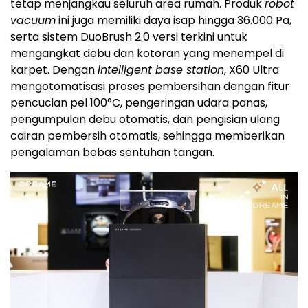
tetap menjangkau seluruh area rumah. Produk
robot
vacuum
ini juga memiliki daya isap hingga 36.000 Pa,
serta sistem DuoBrush 2.0 versi terkini untuk
mengangkat debu dan kotoran yang menempel di
karpet. Dengan
intelligent base station
, X60 Ultra
mengotomatisasi proses pembersihan dengan fitur
pencucian pel 100°C, pengeringan udara panas,
pengumpulan debu otomatis, dan pengisian ulang
cairan pembersih otomatis, sehingga memberikan
pengalaman bebas sentuhan tangan.