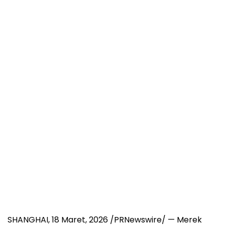
SHANGHAI
,
18 Maret, 2026
/PRNewswire/ — Merek