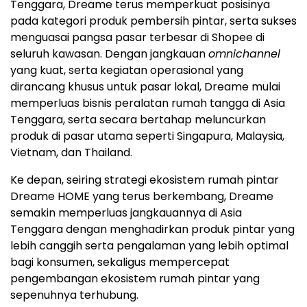
Tenggara, Dreame terus memperkuat posisinya
pada kategori produk pembersih pintar, serta sukses
menguasai pangsa pasar terbesar di Shopee di
seluruh kawasan. Dengan jangkauan
omnichannel
yang kuat, serta kegiatan operasional yang
dirancang khusus untuk pasar lokal, Dreame mulai
memperluas bisnis peralatan rumah tangga di Asia
Tenggara, serta secara bertahap meluncurkan
produk di pasar utama seperti Singapura, Malaysia,
Vietnam, dan Thailand.
Ke depan, seiring strategi ekosistem rumah pintar
Dreame HOME yang terus berkembang, Dreame
semakin memperluas jangkauannya di Asia
Tenggara dengan menghadirkan produk pintar yang
lebih canggih serta pengalaman yang lebih optimal
bagi konsumen, sekaligus mempercepat
pengembangan ekosistem rumah pintar yang
sepenuhnya terhubung.