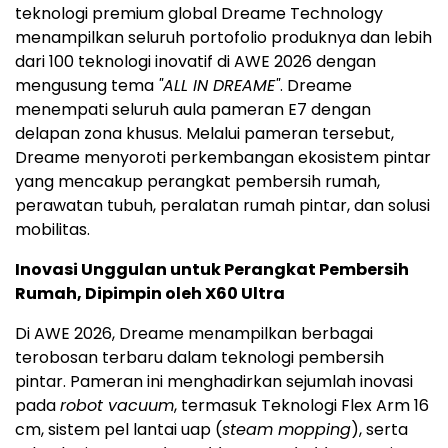
teknologi premium global Dreame Technology
menampilkan seluruh portofolio produknya dan lebih
dari 100 teknologi inovatif di AWE 2026 dengan
mengusung tema
"ALL IN DREAME"
. Dreame
menempati seluruh aula pameran E7 dengan
delapan zona khusus. Melalui pameran tersebut,
Dreame menyoroti perkembangan ekosistem pintar
yang mencakup perangkat pembersih rumah,
perawatan tubuh, peralatan rumah pintar, dan solusi
mobilitas.
Inovasi Unggulan untuk Perangkat Pembersih
Rumah, Dipimpin oleh X60 Ultra
Di AWE 2026, Dreame menampilkan berbagai
terobosan terbaru dalam teknologi pembersih
pintar. Pameran ini menghadirkan sejumlah inovasi
pada
robot vacuum
, termasuk Teknologi Flex Arm 16
cm, sistem pel lantai uap (
steam mopping
), serta