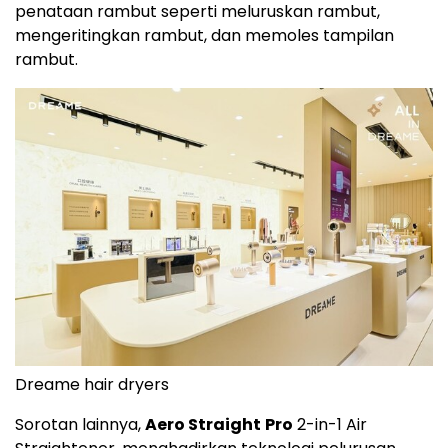
penataan rambut seperti meluruskan rambut,
mengeritingkan rambut, dan memoles tampilan
rambut.
Dreame hair dryers
Sorotan lainnya,
Aero Straight
Pro
2-in-1 Air