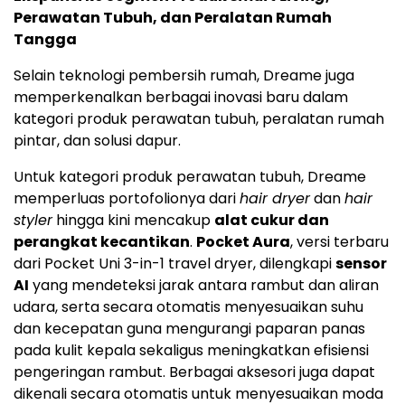
Perawatan Tubuh, dan Peralatan Rumah
Tangga
Selain teknologi pembersih rumah, Dreame juga
memperkenalkan berbagai inovasi baru dalam
kategori produk perawatan tubuh, peralatan rumah
pintar, dan solusi dapur.
Untuk kategori produk perawatan tubuh, Dreame
memperluas portofolionya dari
hair dryer
dan
hair
styler
hingga kini mencakup
alat cukur dan
perangkat kecantikan
.
Pocket Aura
, versi terbaru
dari Pocket Uni 3-in-1 travel dryer, dilengkapi
sensor
AI
yang mendeteksi jarak antara rambut dan aliran
udara, serta secara otomatis menyesuaikan suhu
dan kecepatan guna mengurangi paparan panas
pada kulit kepala sekaligus meningkatkan efisiensi
pengeringan rambut. Berbagai aksesori juga dapat
dikenali secara otomatis untuk menyesuaikan moda