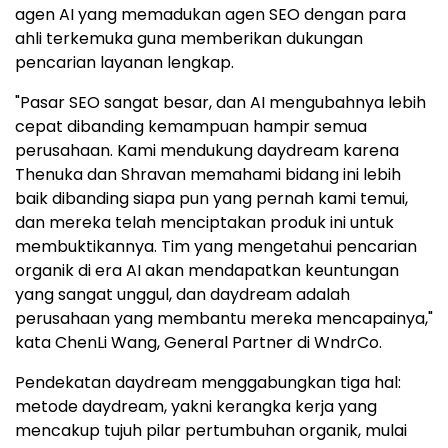
agen AI yang memadukan agen SEO dengan para
ahli terkemuka guna memberikan dukungan
pencarian layanan lengkap.
"Pasar SEO sangat besar, dan AI mengubahnya lebih
cepat dibanding kemampuan hampir semua
perusahaan. Kami mendukung daydream karena
Thenuka dan Shravan memahami bidang ini lebih
baik dibanding siapa pun yang pernah kami temui,
dan mereka telah menciptakan produk ini untuk
membuktikannya. Tim yang mengetahui pencarian
organik di era AI akan mendapatkan keuntungan
yang sangat unggul, dan daydream adalah
perusahaan yang membantu mereka mencapainya,"
kata ChenLi Wang, General Partner di WndrCo.
Pendekatan daydream menggabungkan tiga hal:
metode daydream, yakni kerangka kerja yang
mencakup tujuh pilar pertumbuhan organik, mulai