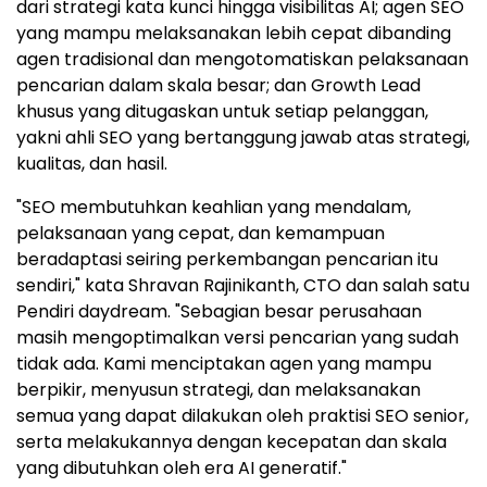
dari strategi kata kunci hingga visibilitas AI; agen SEO
yang mampu melaksanakan lebih cepat dibanding
agen tradisional dan mengotomatiskan pelaksanaan
pencarian dalam skala besar; dan Growth Lead
khusus yang ditugaskan untuk setiap pelanggan,
yakni ahli SEO yang bertanggung jawab atas strategi,
kualitas, dan hasil.
"SEO membutuhkan keahlian yang mendalam,
pelaksanaan yang cepat, dan kemampuan
beradaptasi seiring perkembangan pencarian itu
sendiri," kata Shravan Rajinikanth, CTO dan salah satu
Pendiri daydream. "Sebagian besar perusahaan
masih mengoptimalkan versi pencarian yang sudah
tidak ada. Kami menciptakan agen yang mampu
berpikir, menyusun strategi, dan melaksanakan
semua yang dapat dilakukan oleh praktisi SEO senior,
serta melakukannya dengan kecepatan dan skala
yang dibutuhkan oleh era AI generatif."