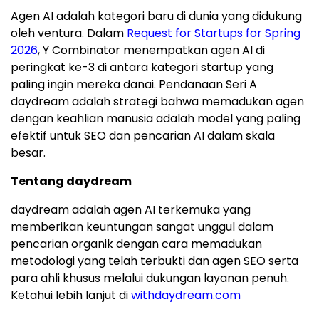
Agen AI adalah kategori baru di dunia yang didukung
oleh ventura. Dalam
Request for Startups for Spring
2026
, Y Combinator menempatkan agen AI di
peringkat ke-3 di antara kategori startup yang
paling ingin mereka danai. Pendanaan Seri A
daydream adalah strategi bahwa memadukan agen
dengan keahlian manusia adalah model yang paling
efektif untuk SEO dan pencarian AI dalam skala
besar.
Tentang daydream
daydream adalah agen AI terkemuka yang
memberikan keuntungan sangat unggul dalam
pencarian organik dengan cara memadukan
metodologi yang telah terbukti dan agen SEO serta
para ahli khusus melalui dukungan layanan penuh.
Ketahui lebih lanjut di
withdaydream.com