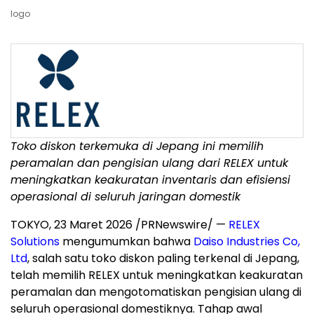
logo
Toko diskon terkemuka di Jepang ini memilih
peramalan dan pengisian ulang dari RELEX untuk
meningkatkan keakuratan inventaris dan efisiensi
operasional di seluruh jaringan domestik
TOKYO
,
23 Maret 2026
/PRNewswire/ —
RELEX
Solutions
mengumumkan bahwa
Daiso Industries Co,
Ltd
,
salah satu toko diskon paling terkenal di Jepang,
telah memilih RELEX untuk meningkatkan keakuratan
peramalan dan mengotomatiskan pengisian ulang di
seluruh operasional domestiknya. Tahap awal