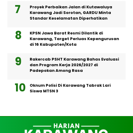
Proyek Perbaikan Jalan di Kutawaluya
Karawang Jadi Sorotan, GARDU Minta
Standar Keselamatan Diperhatikan
KPSN Jawa Barat Resmi Dilantik di
Karawang, Target Perluas Kepengurusan
di 16 Kabupaten/Kota
Rakercab PSHT Karawang Bahas Evaluasi
dan Program Kerja 2026/2027 di
Padepokan Among Rasa
Oknum Polisi Di Karawang Tabrak Lari
Siswa MTSN 3