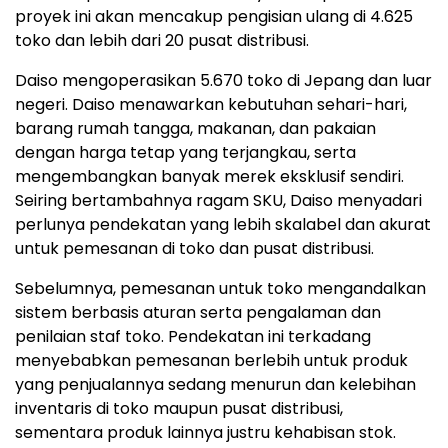
proyek ini akan mencakup pengisian ulang di 4.625
toko dan lebih dari 20 pusat distribusi.
Daiso mengoperasikan 5.670 toko di Jepang dan luar
negeri. Daiso menawarkan kebutuhan sehari-hari,
barang rumah tangga, makanan, dan pakaian
dengan harga tetap yang terjangkau, serta
mengembangkan banyak merek eksklusif sendiri.
Seiring bertambahnya ragam SKU, Daiso menyadari
perlunya pendekatan yang lebih skalabel dan akurat
untuk pemesanan di toko dan pusat distribusi.
Sebelumnya, pemesanan untuk toko mengandalkan
sistem berbasis aturan serta pengalaman dan
penilaian staf toko. Pendekatan ini terkadang
menyebabkan pemesanan berlebih untuk produk
yang penjualannya sedang menurun dan kelebihan
inventaris di toko maupun pusat distribusi,
sementara produk lainnya justru kehabisan stok.