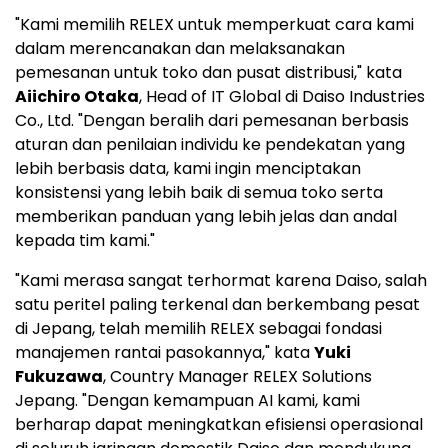
"Kami memilih RELEX untuk memperkuat cara kami
dalam merencanakan dan melaksanakan
pemesanan untuk toko dan pusat distribusi," kata
Aiichiro Otaka
, Head of IT Global di Daiso Industries
Co., Ltd. "Dengan beralih dari pemesanan berbasis
aturan dan penilaian individu ke pendekatan yang
lebih berbasis data, kami ingin menciptakan
konsistensi yang lebih baik di semua toko serta
memberikan panduan yang lebih jelas dan andal
kepada tim kami."
"Kami merasa sangat terhormat karena Daiso, salah
satu peritel paling terkenal dan berkembang pesat
di Jepang, telah memilih RELEX sebagai fondasi
manajemen rantai pasokannya," kata
Yuki
Fukuzawa
, Country Manager RELEX Solutions
Jepang. "Dengan kemampuan AI kami, kami
berharap dapat meningkatkan efisiensi operasional