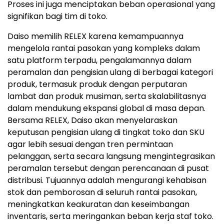
Proses ini juga menciptakan beban operasional yang
signifikan bagi tim di toko.
Daiso memilih RELEX karena kemampuannya
mengelola rantai pasokan yang kompleks dalam
satu platform terpadu, pengalamannya dalam
peramalan dan pengisian ulang di berbagai kategori
produk, termasuk produk dengan perputaran
lambat dan produk musiman, serta skalabilitasnya
dalam mendukung ekspansi global di masa depan.
Bersama RELEX, Daiso akan menyelaraskan
keputusan pengisian ulang di tingkat toko dan SKU
agar lebih sesuai dengan tren permintaan
pelanggan, serta secara langsung mengintegrasikan
peramalan tersebut dengan perencanaan di pusat
distribusi. Tujuannya adalah mengurangi kehabisan
stok dan pemborosan di seluruh rantai pasokan,
meningkatkan keakuratan dan keseimbangan
inventaris, serta meringankan beban kerja staf toko.