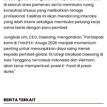
di seluruh area pameran, serta membuka ruang
konsultasi khusus yang melibatkan tenaga
profesional. Fasilitas ini akan mendorong interaksi
yang lebih intens sekaligus membuka peluang kerja
sama bisnis dengan para pembeli.
Jungbae Lim, CEO, Daesang, mengatakan, "Partisipasi
kami di THAIFEX-Anuga 2026 menjadi momentum
penting untuk menunjukkan daya saing merek
kepada pembeli global. Strategi lokalisasi Daesang di
Asia Tenggara, termasuk Indonesia dan Vietnam,
akan terus memperkuat posisi
K-Food
di pasar
dunia."
BERITA TERKAIT