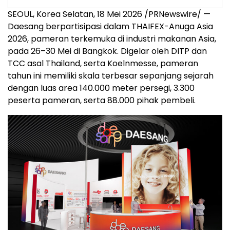
SEOUL, Korea Selatan, 18 Mei 2026 /PRNewswire/ —
Daesang berpartisipasi dalam THAIFEX-Anuga Asia
2026, pameran terkemuka di industri makanan Asia,
pada 26–30 Mei di Bangkok. Digelar oleh DITP dan
TCC asal Thailand, serta Koelnmesse, pameran
tahun ini memiliki skala terbesar sepanjang sejarah
dengan luas area 140.000 meter persegi, 3.300
peserta pameran, serta 88.000 pihak pembeli.