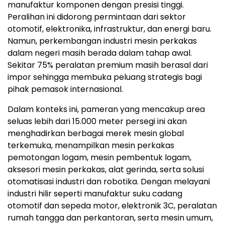
manufaktur komponen dengan presisi tinggi.
Peralihan ini didorong permintaan dari sektor
otomotif, elektronika, infrastruktur, dan energi baru.
Namun, perkembangan industri mesin perkakas
dalam negeri masih berada dalam tahap awal.
Sekitar 75% peralatan premium masih berasal dari
impor sehingga membuka peluang strategis bagi
pihak pemasok internasional.
Dalam konteks ini, pameran yang mencakup area
seluas lebih dari 15.000 meter persegi ini akan
menghadirkan berbagai merek mesin global
terkemuka, menampilkan mesin perkakas
pemotongan logam, mesin pembentuk logam,
aksesori mesin perkakas, alat gerinda, serta solusi
otomatisasi industri dan robotika. Dengan melayani
industri hilir seperti manufaktur suku cadang
otomotif dan sepeda motor, elektronik 3C, peralatan
rumah tangga dan perkantoran, serta mesin umum,