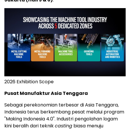
2026 Exhibition Scope
Pusat Manufaktur Asia Tenggara
Sebagai perekonomian terbesar di Asia Tenggara,
Indonesia terus berkembang pesat melalui program
"Making Indonesia 4.0". Industri pengolahan logam
kini beralih dari teknik
casting
biasa menuju