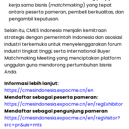
kerja sama bisnis (
matchmaking
) yang tepat
antara peserta pameran, pembeli berkualitas, dan
pengambil keputusan.
Selain itu, CMES Indonesia menjalin kemitraan
strategis dengan pemerintah Indonesia dan asosiasi
industri terkemuka untuk menyelenggarakan forum
industri tingkat tinggi, serta International Buyer
Matchmaking Meeting yang menciptakan platform
unggulan guna mendorong pertumbuhan bisnis
Anda.
Informasi lebih lanjut:
https://cmesindonesia.expocme.cn/en
Mendaftar sebagai peserta pameran:
https://cmesindonesia.expocme.cn/en/regExhibitor
Mendaftar sebagai pengunjung pameran
https://cmesindonesia.expocme.cn/en/regVisitor?
src=pr&uis=mts