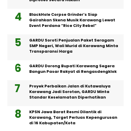
BlackHole Corpse Grinder’s Siap
Gairahkan Skena Musik Karawang Lewat
Event Perdana “Rice City Rebel”
GARDU Soroti Penjualan Paket Seragam
SMP Negeri, Wali Murid di Karawang Minta
Transparansi Harga
GARDU Dorong Bupati Karawang Segera
Bangun Pasar Rakyat di Rengasdengklok
Proyek Perbaikan Jalan di Kutawaluya
Karawang Jadi Sorotan, GARDU Minta
Standar Keselamatan Diperhatikan
KPSN Jawa Barat Resmi Dilantik di
Karawang, Target Perluas Kepengurusan
di 16 Kabupaten/Kota