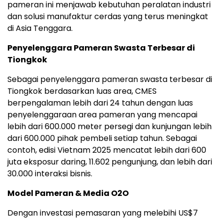
pameran ini menjawab kebutuhan peralatan industri
dan solusi manufaktur cerdas yang terus meningkat
di Asia Tenggara.
Penyelenggara Pameran Swasta Terbesar di
Tiongkok
Sebagai penyelenggara pameran swasta terbesar di
Tiongkok berdasarkan luas area, CMES
berpengalaman lebih dari 24 tahun dengan luas
penyelenggaraan area pameran yang mencapai
lebih dari 600.000 meter persegi dan kunjungan lebih
dari 600.000 pihak pembeli setiap tahun. Sebagai
contoh, edisi Vietnam 2025 mencatat lebih dari 600
juta eksposur daring, 11.602 pengunjung, dan lebih dari
30.000 interaksi bisnis.
Model Pameran & Media O2O
Dengan investasi pemasaran yang melebihi US$7