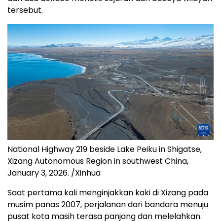
tersebut.
National Highway 219 beside Lake Peiku in Shigatse,
Xizang Autonomous Region in southwest China,
January 3, 2026. /Xinhua
Saat pertama kali menginjakkan kaki di Xizang pada
musim panas 2007, perjalanan dari bandara menuju
pusat kota masih terasa panjang dan melelahkan.