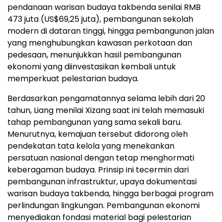
pendanaan warisan budaya takbenda senilai RMB
473 juta (US$69,25 juta), pembangunan sekolah
modern di dataran tinggi, hingga pembangunan jalan
yang menghubungkan kawasan perkotaan dan
pedesaan, menunjukkan hasil pembangunan
ekonomi yang diinvestasikan kembali untuk
memperkuat pelestarian budaya.
Berdasarkan pengamatannya selama lebih dari 20
tahun, Liang menilai Xizang saat ini telah memasuki
tahap pembangunan yang sama sekali baru.
Menurutnya, kemajuan tersebut didorong oleh
pendekatan tata kelola yang menekankan
persatuan nasional dengan tetap menghormati
keberagaman budaya. Prinsip ini tecermin dari
pembangunan infrastruktur, upaya dokumentasi
warisan budaya takbenda, hingga berbagai program
perlindungan lingkungan. Pembangunan ekonomi
menyediakan fondasi material bagi pelestarian