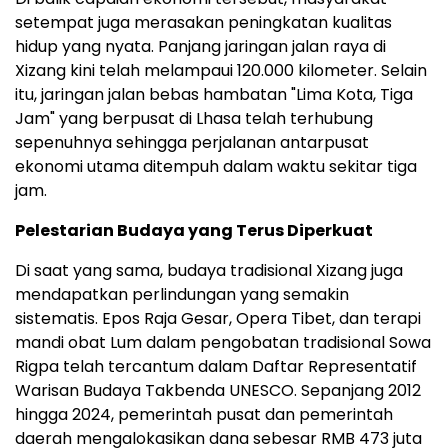
setempat juga merasakan peningkatan kualitas
hidup yang nyata. Panjang jaringan jalan raya di
Xizang kini telah melampaui 120.000 kilometer. Selain
itu, jaringan jalan bebas hambatan "Lima Kota, Tiga
Jam" yang berpusat di Lhasa telah terhubung
sepenuhnya sehingga perjalanan antarpusat
ekonomi utama ditempuh dalam waktu sekitar tiga
jam.
Pelestarian Budaya yang Terus Diperkuat
Di saat yang sama, budaya tradisional Xizang juga
mendapatkan perlindungan yang semakin
sistematis. Epos Raja Gesar, Opera Tibet, dan terapi
mandi obat Lum dalam pengobatan tradisional Sowa
Rigpa telah tercantum dalam Daftar Representatif
Warisan Budaya Takbenda UNESCO. Sepanjang 2012
hingga 2024, pemerintah pusat dan pemerintah
daerah mengalokasikan dana sebesar RMB 473 juta