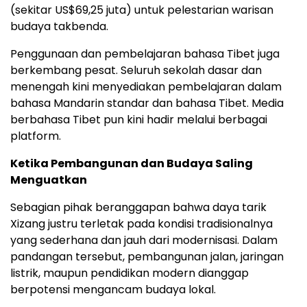
(sekitar US$69,25 juta) untuk pelestarian warisan
budaya takbenda.
Penggunaan dan pembelajaran bahasa Tibet juga
berkembang pesat. Seluruh sekolah dasar dan
menengah kini menyediakan pembelajaran dalam
bahasa Mandarin standar dan bahasa Tibet. Media
berbahasa Tibet pun kini hadir melalui berbagai
platform.
Ketika Pembangunan dan Budaya Saling
Menguatkan
Sebagian pihak beranggapan bahwa daya tarik
Xizang justru terletak pada kondisi tradisionalnya
yang sederhana dan jauh dari modernisasi. Dalam
pandangan tersebut, pembangunan jalan, jaringan
listrik, maupun pendidikan modern dianggap
berpotensi mengancam budaya lokal.