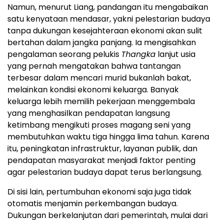
Namun, menurut Liang, pandangan itu mengabaikan
satu kenyataan mendasar, yakni pelestarian budaya
tanpa dukungan kesejahteraan ekonomi akan sulit
bertahan dalam jangka panjang. Ia mengisahkan
pengalaman seorang pelukis
Thangka
lanjut usia
yang pernah mengatakan bahwa tantangan
terbesar dalam mencari murid bukanlah bakat,
melainkan kondisi ekonomi keluarga. Banyak
keluarga lebih memilih pekerjaan menggembala
yang menghasilkan pendapatan langsung
ketimbang mengikuti proses magang seni yang
membutuhkan waktu tiga hingga lima tahun. Karena
itu, peningkatan infrastruktur, layanan publik, dan
pendapatan masyarakat menjadi faktor penting
agar pelestarian budaya dapat terus berlangsung.
Di sisi lain, pertumbuhan ekonomi saja juga tidak
otomatis menjamin perkembangan budaya.
Dukungan berkelanjutan dari pemerintah, mulai dari