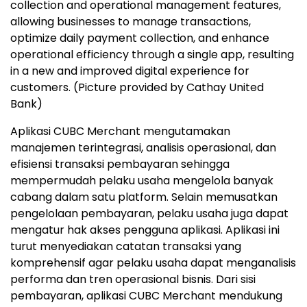
collection and operational management features,
allowing businesses to manage transactions,
optimize daily payment collection, and enhance
operational efficiency through a single app, resulting
in a new and improved digital experience for
customers. (Picture provided by Cathay United
Bank)
Aplikasi CUBC Merchant mengutamakan
manajemen terintegrasi, analisis operasional, dan
efisiensi transaksi pembayaran sehingga
mempermudah pelaku usaha mengelola banyak
cabang dalam satu platform. Selain memusatkan
pengelolaan pembayaran, pelaku usaha juga dapat
mengatur hak akses pengguna aplikasi. Aplikasi ini
turut menyediakan catatan transaksi yang
komprehensif agar pelaku usaha dapat menganalisis
performa dan tren operasional bisnis. Dari sisi
pembayaran, aplikasi CUBC Merchant mendukung