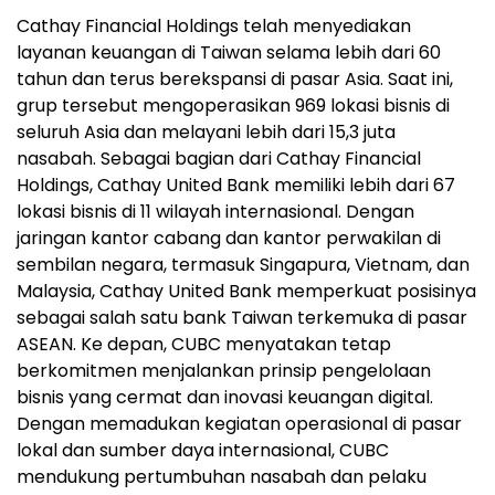
Cathay Financial Holdings telah menyediakan
layanan keuangan di Taiwan selama lebih dari 60
tahun dan terus berekspansi di pasar Asia. Saat ini,
grup tersebut mengoperasikan 969 lokasi bisnis di
seluruh Asia dan melayani lebih dari 15,3 juta
nasabah. Sebagai bagian dari Cathay Financial
Holdings, Cathay United Bank memiliki lebih dari 67
lokasi bisnis di 11 wilayah internasional. Dengan
jaringan kantor cabang dan kantor perwakilan di
sembilan negara, termasuk Singapura, Vietnam, dan
Malaysia, Cathay United Bank memperkuat posisinya
sebagai salah satu bank Taiwan terkemuka di pasar
ASEAN. Ke depan, CUBC menyatakan tetap
berkomitmen menjalankan prinsip pengelolaan
bisnis yang cermat dan inovasi keuangan digital.
Dengan memadukan kegiatan operasional di pasar
lokal dan sumber daya internasional, CUBC
mendukung pertumbuhan nasabah dan pelaku