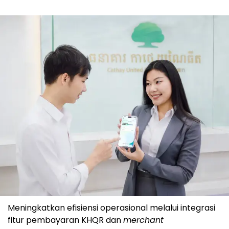
Meningkatkan efisiensi operasional melalui integrasi
fitur pembayaran KHQR dan
merchant