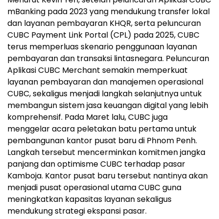
mBanking pada 2023 yang mendukung transfer lokal
dan layanan pembayaran KHQR, serta peluncuran
CUBC Payment Link Portal (CPL) pada 2025, CUBC
terus memperluas skenario penggunaan layanan
pembayaran dan transaksi lintasnegara. Peluncuran
Aplikasi CUBC Merchant semakin memperkuat
layanan pembayaran dan manajemen operasional
CUBC, sekaligus menjadi langkah selanjutnya untuk
membangun sistem jasa keuangan digital yang lebih
komprehensif. Pada Maret lalu, CUBC juga
menggelar acara peletakan batu pertama untuk
pembangunan kantor pusat baru di Phnom Penh.
Langkah tersebut mencerminkan komitmen jangka
panjang dan optimisme CUBC terhadap pasar
Kamboja. Kantor pusat baru tersebut nantinya akan
menjadi pusat operasional utama CUBC guna
meningkatkan kapasitas layanan sekaligus
mendukung strategi ekspansi pasar.