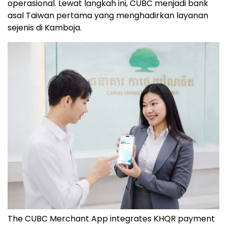
operasional. Lewat langkah ini, CUBC menjadi bank
asal Taiwan pertama yang menghadirkan layanan
sejenis di Kamboja.
The CUBC Merchant App integrates KHQR payment