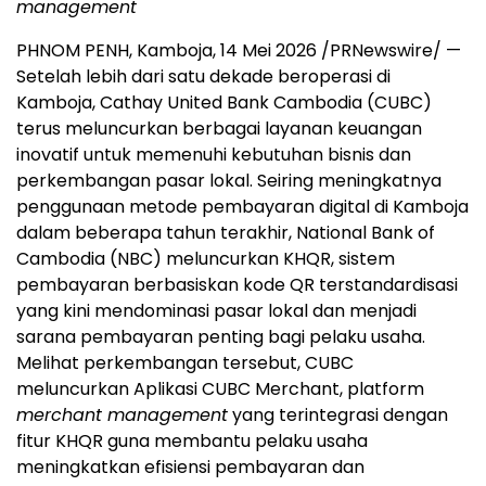
management
PHNOM PENH, Kamboja, 14 Mei 2026 /PRNewswire/ —
Setelah lebih dari satu dekade beroperasi di
Kamboja, Cathay United Bank Cambodia (CUBC)
terus meluncurkan berbagai layanan keuangan
inovatif untuk memenuhi kebutuhan bisnis dan
perkembangan pasar lokal. Seiring meningkatnya
penggunaan metode pembayaran digital di Kamboja
dalam beberapa tahun terakhir, National Bank of
Cambodia (NBC) meluncurkan KHQR, sistem
pembayaran berbasiskan kode QR terstandardisasi
yang kini mendominasi pasar lokal dan menjadi
sarana pembayaran penting bagi pelaku usaha.
Melihat perkembangan tersebut, CUBC
meluncurkan Aplikasi CUBC Merchant, platform
merchant management
yang terintegrasi dengan
fitur KHQR guna membantu pelaku usaha
meningkatkan efisiensi pembayaran dan