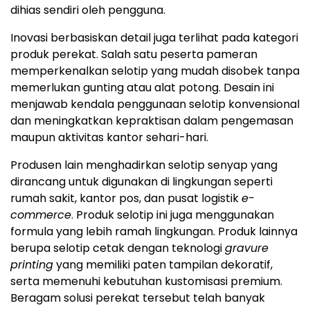
dihias sendiri oleh pengguna.
Inovasi berbasiskan detail juga terlihat pada kategori
produk perekat. Salah satu peserta pameran
memperkenalkan selotip yang mudah disobek tanpa
memerlukan gunting atau alat potong. Desain ini
menjawab kendala penggunaan selotip konvensional
dan meningkatkan kepraktisan dalam pengemasan
maupun aktivitas kantor sehari-hari.
Produsen lain menghadirkan selotip senyap yang
dirancang untuk digunakan di lingkungan seperti
rumah sakit, kantor pos, dan pusat logistik
e-
commerce
. Produk selotip ini juga menggunakan
formula yang lebih ramah lingkungan. Produk lainnya
berupa selotip cetak dengan teknologi
gravure
printing
yang memiliki paten tampilan dekoratif,
serta memenuhi kebutuhan kustomisasi premium.
Beragam solusi perekat tersebut telah banyak