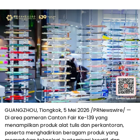
GUANGZHOU, Tiongkok, 5 Mei 2026 /PRNewswire/ —
Di area pameran Canton Fair Ke-139 yang
menampilkan produk alat tulis dan perkantoran,
peserta menghadirkan beragam produk yang