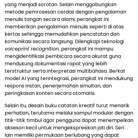
yang menjadi sorotan. Selain menggabungkan
metode pemrosesan cerdas dengan pengalaman
menulis tangan secara alami, perangkat ini
memberikan pengalaman menulis seperti di atas
kertas sehingga memudahkan pencatatan dan
komunikasi secara langsung. Dilengkapi teknologi
voiceprint recognition
, perangkat ini mampu
mengidentifikasi pembicara secara akurat guna
mendukung dokumentasi rapat yang lebih
terstruktur serta interpretasi multibahasa. Berkat
model AI yang terintegrasi, perangkat ini mendukung
respons instan, penerjemahan simultan, dan
peringkasan konten secara otomatis.
Selain itu, desain buku catatan kreatif turut menarik
perhatian, terutama melalui sampul modular dengan
titik-titik timbul agar pengguna dapat menempelkan
aksesori kecil untuk mengekspresikan jati diri. Seri
lain memiliki permukaan berlubang yang dapat